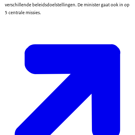
verschillende beleidsdoelstellingen. De minister gaat ook in op
5 centrale missies.