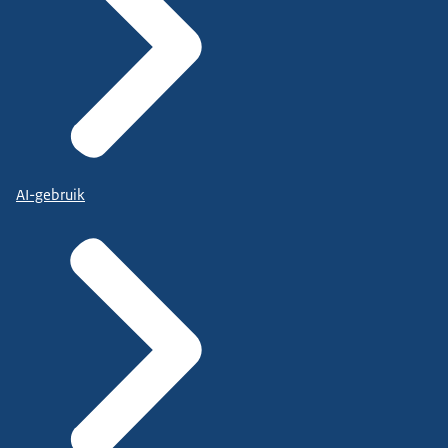
AI-gebruik