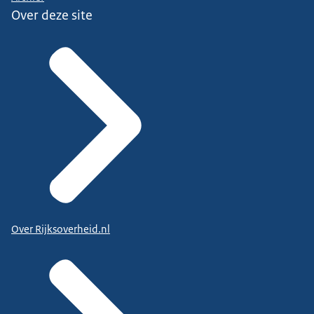
Over deze site
Over Rijksoverheid.nl