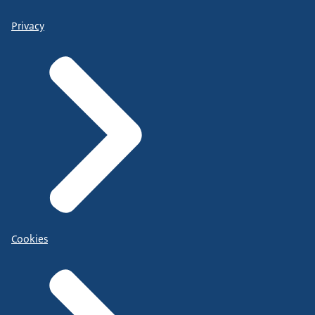
Privacy
Cookies