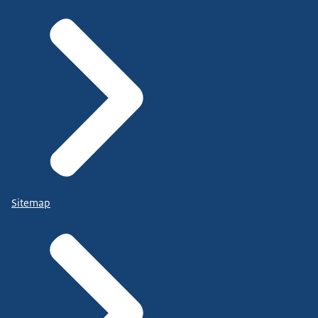
Sitemap