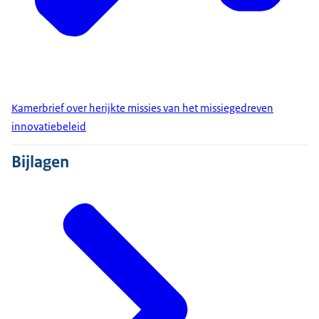
Kamerbrief over herijkte missies van het missiegedreven
innovatiebeleid
Bijlagen