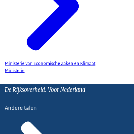
Ministerie van Economische Zaken en Klimaat
Ministerie
De Rijksoverheid. Voor Nederland
Andere talen