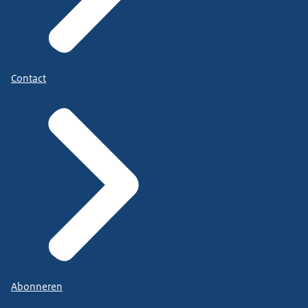
Contact
Abonneren