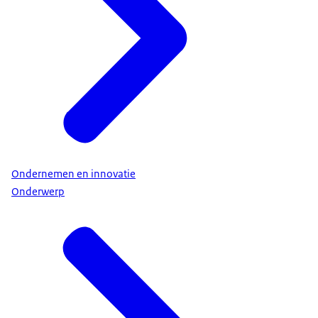
Ondernemen en innovatie
Onderwerp