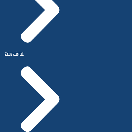
Copyright