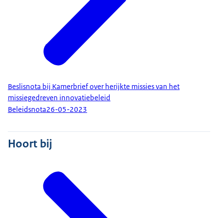
Beslisnota bij Kamerbrief over herijkte missies van het
missiegedreven innovatiebeleid
Beleidsnota
26-05-2023
Hoort bij