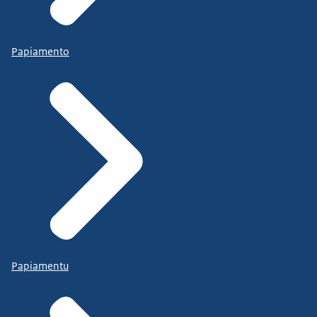
Papiamento
Papiamentu