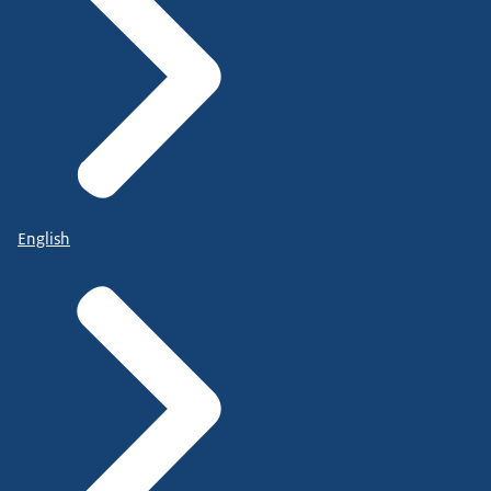
English