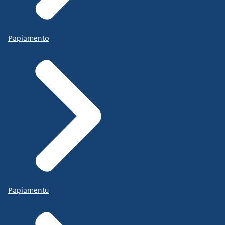
Papiamento
Papiamentu