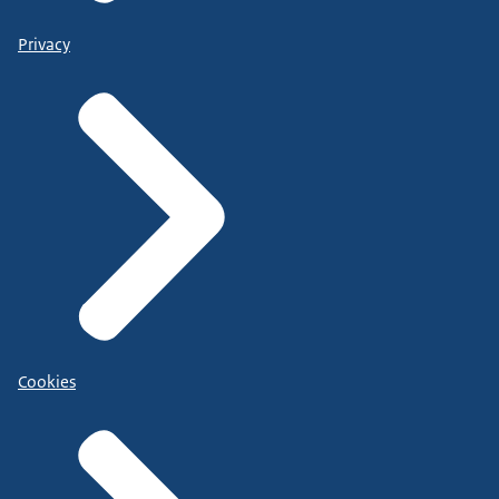
Privacy
Cookies