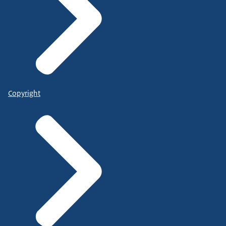
Copyright