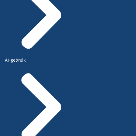
AI-gebruik