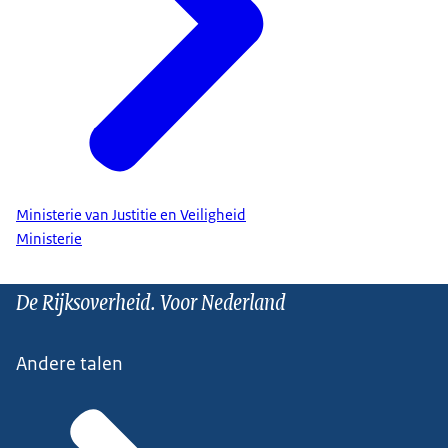
Ministerie van Justitie en Veiligheid
Ministerie
De Rijksoverheid. Voor Nederland
Andere talen