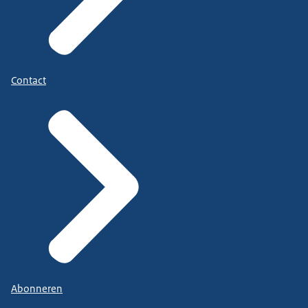
Contact
Abonneren