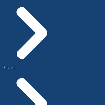
Sitemap