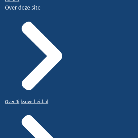
Over deze site
Over Rijksoverheid.nl