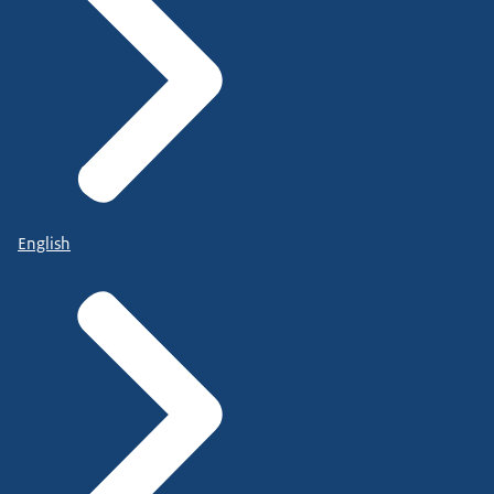
English