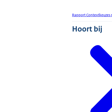
Rapport Contextkeuzes 
Hoort bij