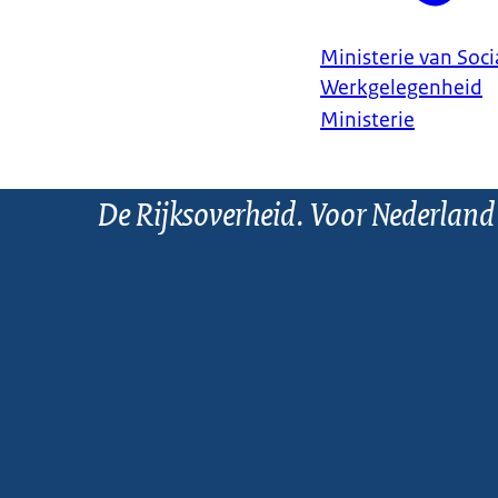
Ministerie van Soc
Werkgelegenheid
Ministerie
De Rijksoverheid. Voor Nederland