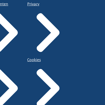
nten
Privacy
Cookies