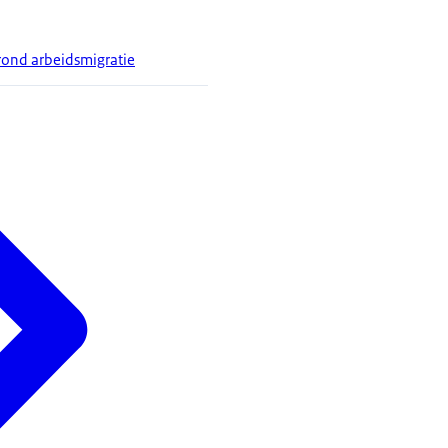
rond arbeidsmigratie