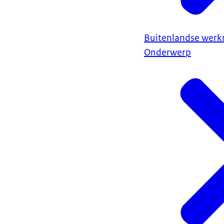
Buitenlandse wer
Onderwerp