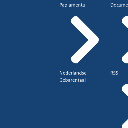
Papiamentu
Docume
Nederlandse
RSS
Gebarentaal