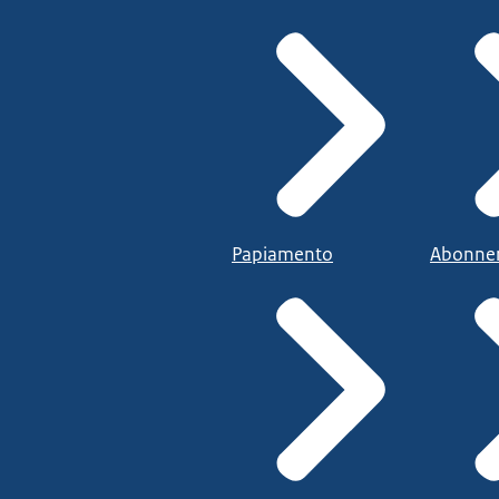
Papiamento
Abonne