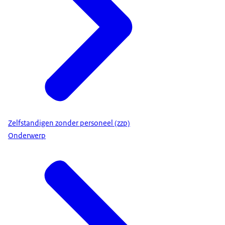
Zelfstandigen zonder personeel (zzp)
Onderwerp