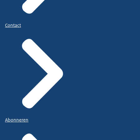
Contact
Abonneren