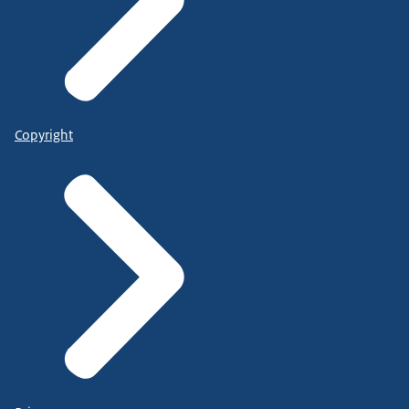
Copyright