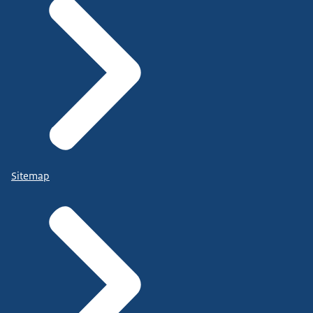
Sitemap