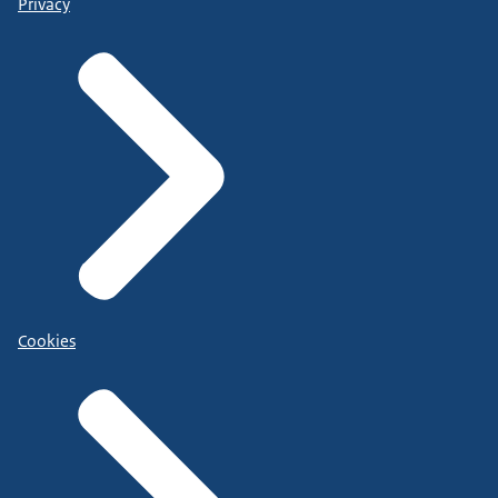
Privacy
Cookies