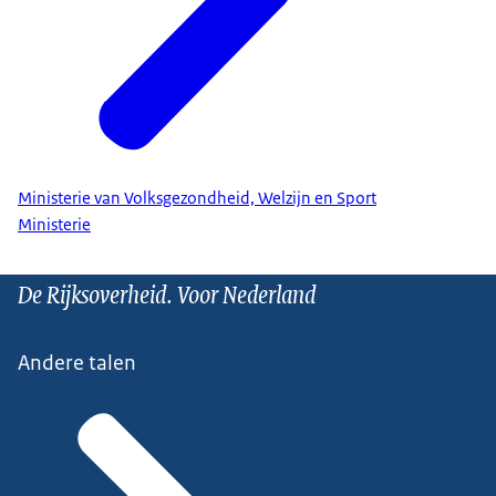
Ministerie van Volksgezondheid, Welzijn en Sport
Ministerie
De Rijksoverheid. Voor Nederland
Andere talen