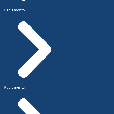
Papiamento
Papiamentu