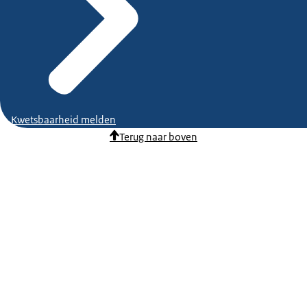
Kwetsbaarheid melden
Terug naar boven