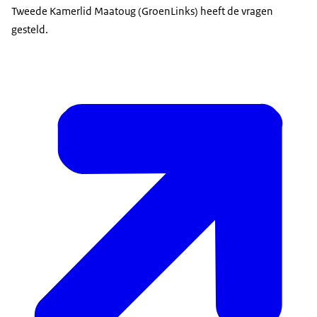
Tweede Kamerlid Maatoug (GroenLinks) heeft de vragen
gesteld.