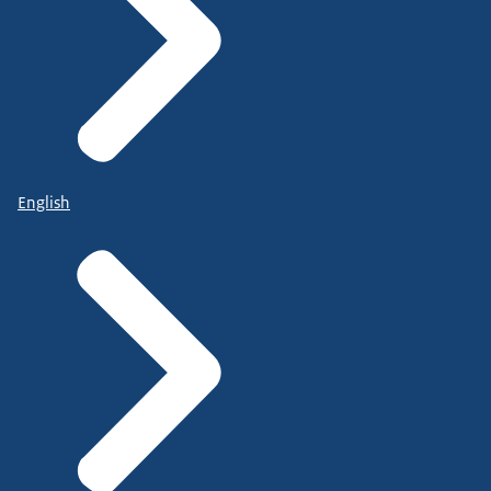
English