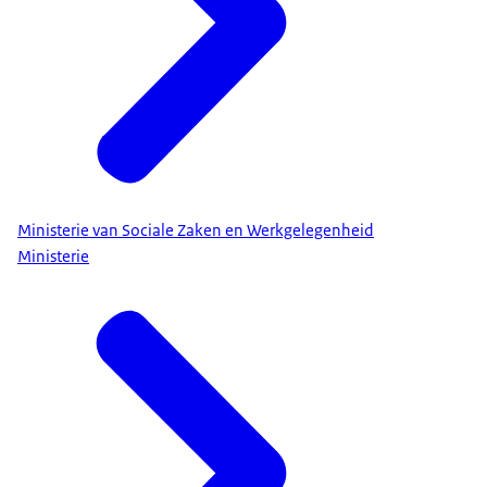
Ministerie van Sociale Zaken en Werkgelegenheid
Ministerie