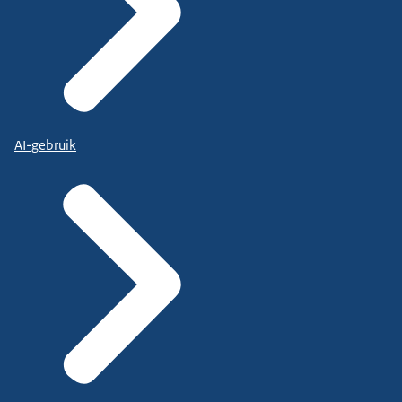
AI-gebruik