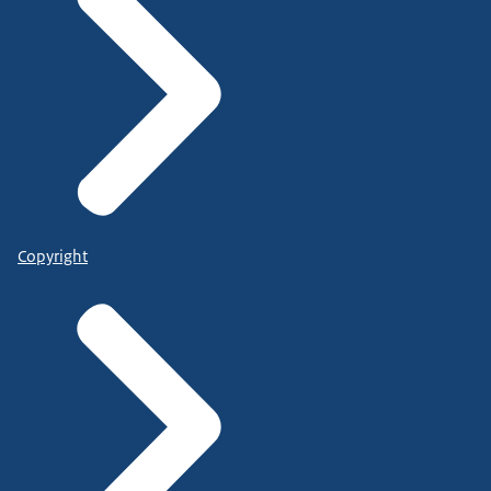
Copyright