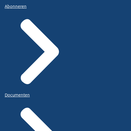
Abonneren
Documenten