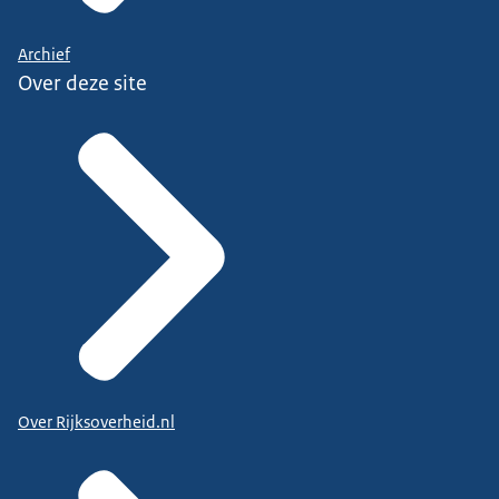
Archief
Over deze site
Over Rijksoverheid.nl