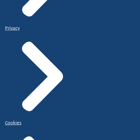
Privacy
Cookies