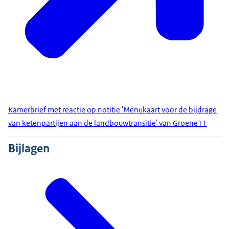
Kamerbrief met reactie op notitie 'Menukaart voor de bijdrage
van ketenpartijen aan de landbouwtransitie' van Groene11
Bijlagen