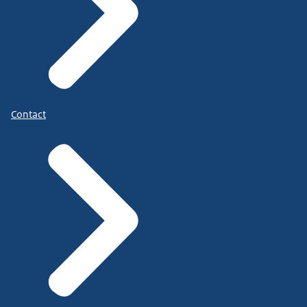
Contact