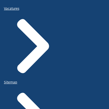
Vacatures
Sitemap