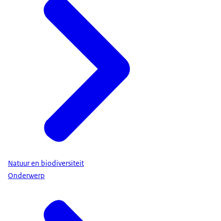
Natuur en biodiversiteit
Onderwerp