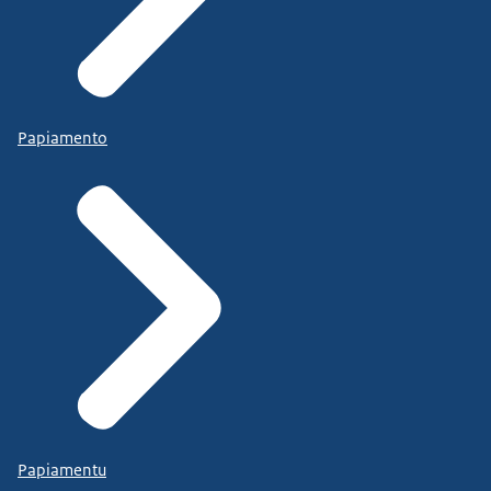
Papiamento
Papiamentu