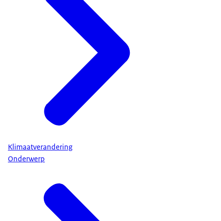
Klimaatverandering
Onderwerp