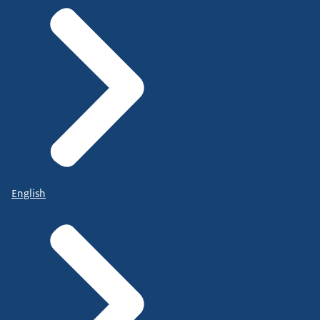
English