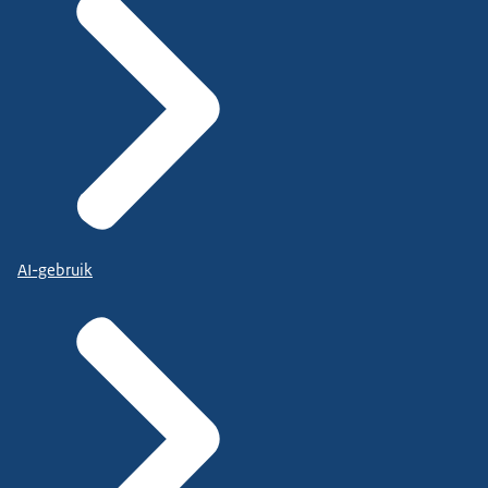
AI-gebruik