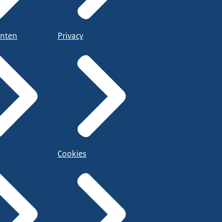
nten
Privacy
Cookies