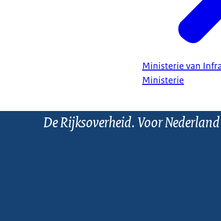
Ministerie van Infr
Ministerie
De Rijksoverheid. Voor Nederland