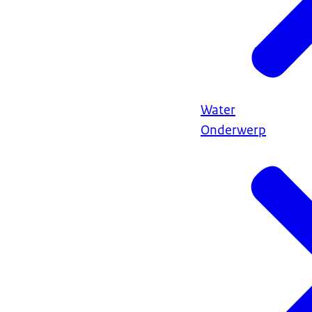
Water
Onderwerp