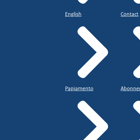
English
Contact
Papiamento
Abonne