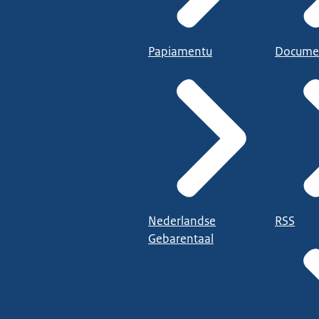
Papiamentu
Docume
Nederlandse
RSS
Gebarentaal