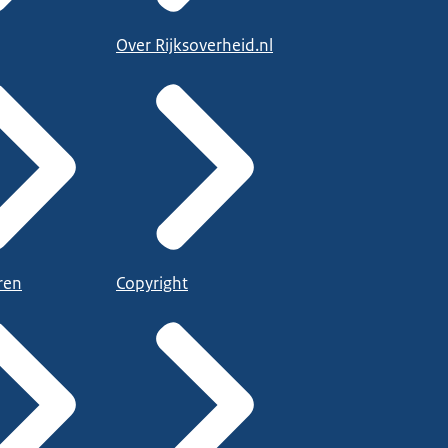
Over Rijksoverheid.nl
ren
Copyright