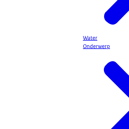
Water
Onderwerp