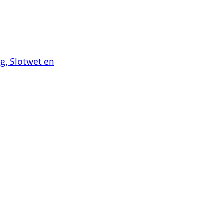
g, Slotwet en