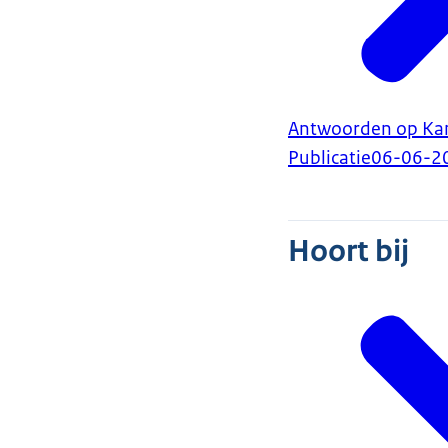
Antwoorden op Kam
Publicatie
06-06-2
Hoort bij