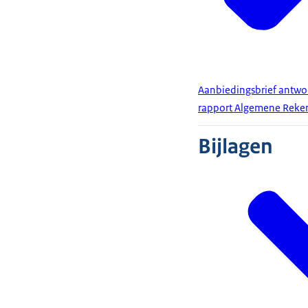
Aanbiedingsbrief antwo
rapport Algemene Rek
Bijlagen