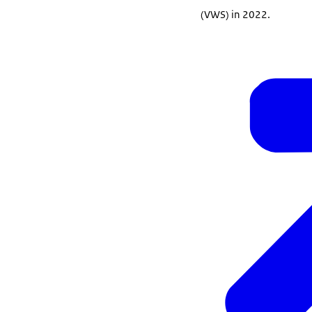
(VWS) in 2022.