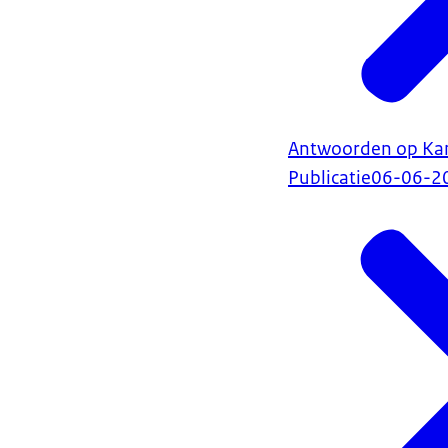
Antwoorden op Ka
Publicatie
06-06-2