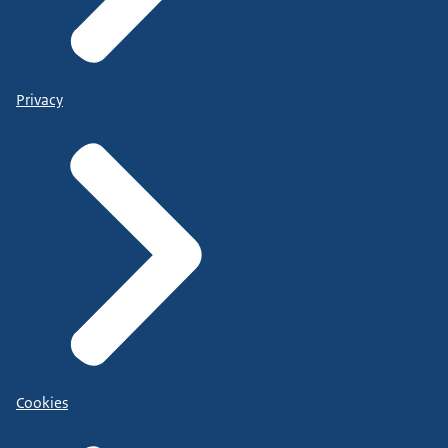
Privacy
Cookies