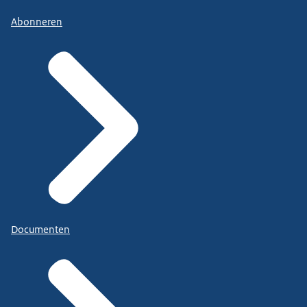
Abonneren
Documenten