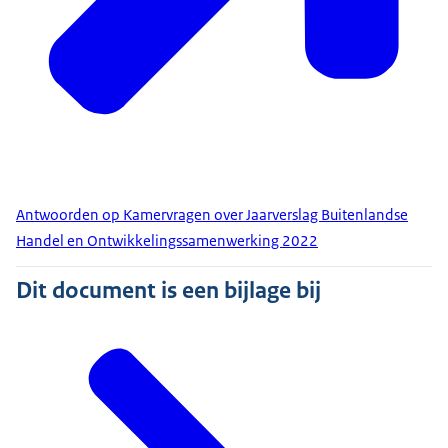
Antwoorden op Kamervragen over Jaarverslag Buitenlandse
Handel en Ontwikkelingssamenwerking 2022
Dit document is een bijlage bij