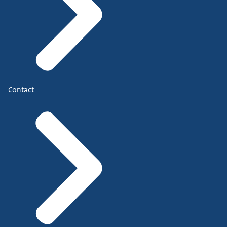
Contact