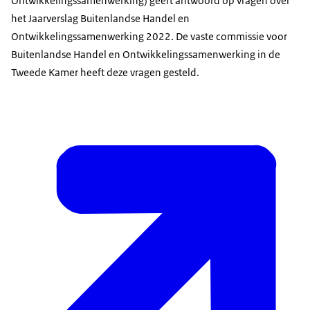
Ontwikkelingssamenwerking) geeft antwoord op vragen over
het Jaarverslag Buitenlandse Handel en
Ontwikkelingssamenwerking 2022. De vaste commissie voor
Buitenlandse Handel en Ontwikkelingssamenwerking in de
Tweede Kamer heeft deze vragen gesteld.