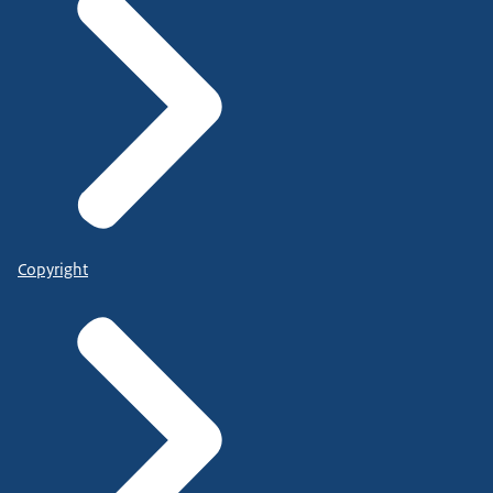
Copyright