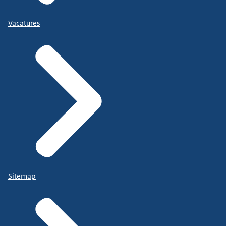
Vacatures
Sitemap