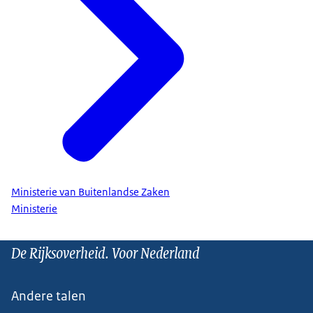
Ministerie van Buitenlandse Zaken
Ministerie
De Rijksoverheid. Voor Nederland
Andere talen