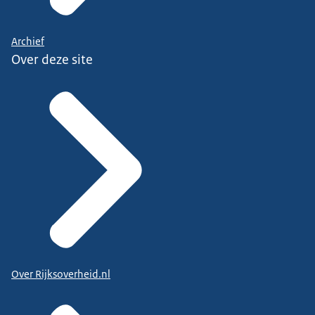
Archief
Over deze site
Over Rijksoverheid.nl