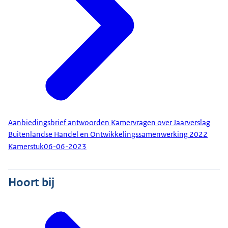
Aanbiedingsbrief antwoorden Kamervragen over Jaarverslag
Buitenlandse Handel en Ontwikkelingssamenwerking 2022
Kamerstuk
06-06-2023
Hoort bij