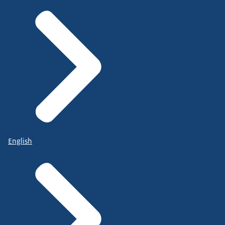
English