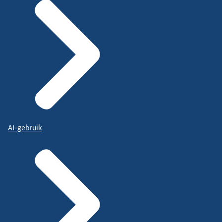
AI-gebruik