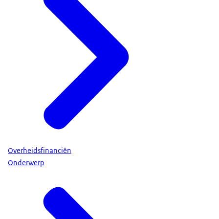
Overheidsfinanciën
Onderwerp