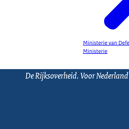
Ministerie van Def
Ministerie
De Rijksoverheid. Voor Nederland