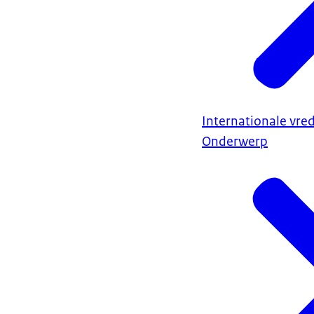
Internationale vred
Onderwerp