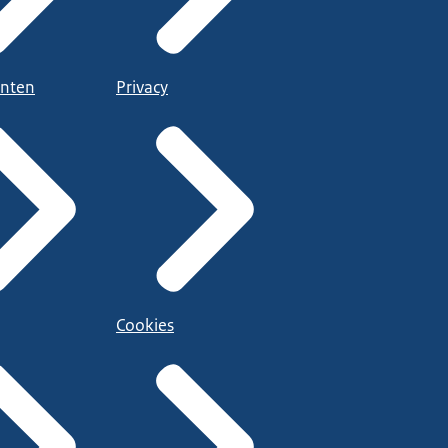
nten
Privacy
Cookies