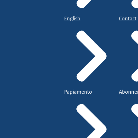
English
Contact
Papiamento
Abonne