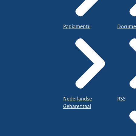
Papiamentu
Docume
Nederlandse
RSS
Gebarentaal