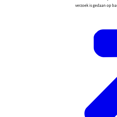
verzoek is gedaan op ba