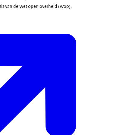
sis van de Wet open overheid (Woo).