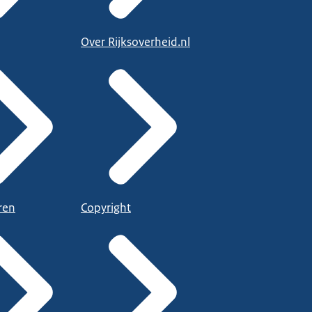
Over Rijksoverheid.nl
ren
Copyright