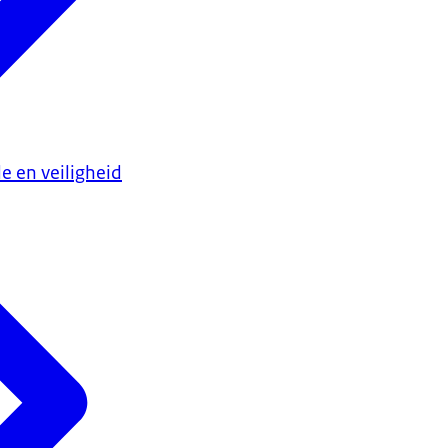
e en veiligheid