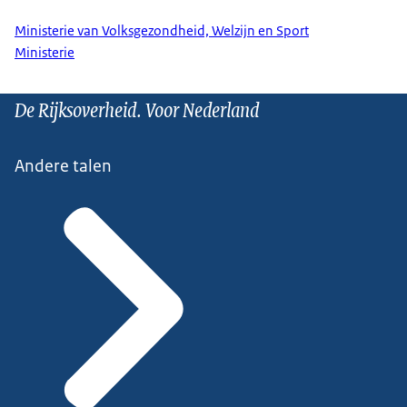
Ministerie van Volksgezondheid, Welzijn en Sport
Ministerie
De Rijksoverheid. Voor Nederland
Andere talen