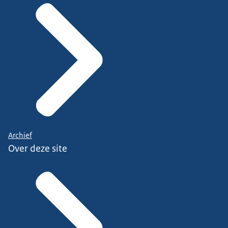
Archief
Over deze site