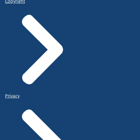
Copyright
Privacy