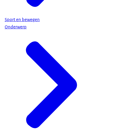
Sport en bewegen
Onderwerp