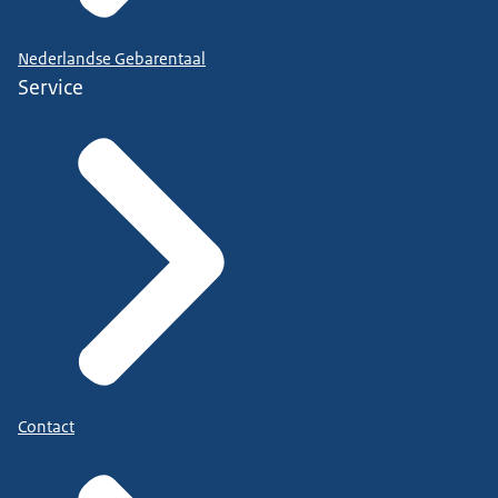
Nederlandse Gebarentaal
Service
Contact