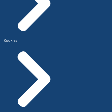
Cookies