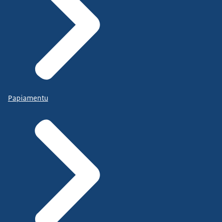
Papiamentu