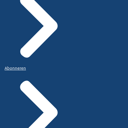
Abonneren