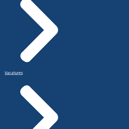
Vacatures