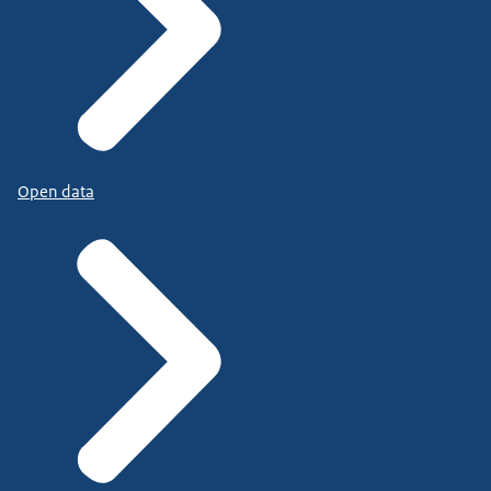
Open data