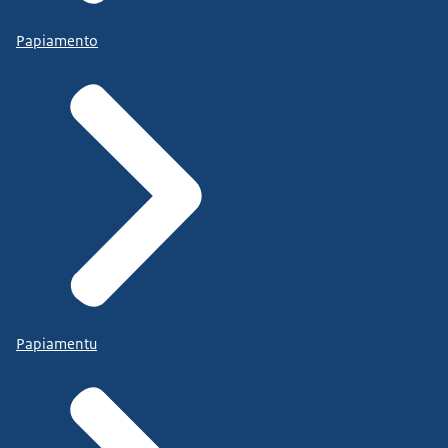
Papiamento
Papiamentu