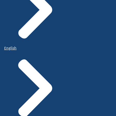
English