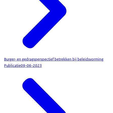
Burger- en gedragsperspectief betrekken bij beleidsvorming
Publicatie
09-06-2023