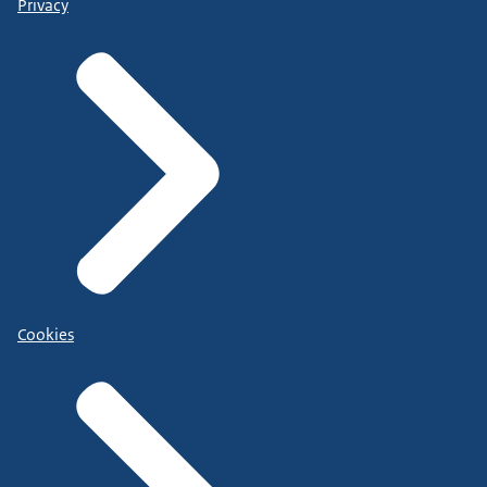
Privacy
Cookies