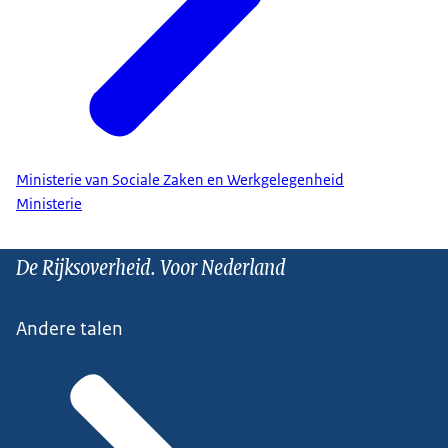
Ministerie van Sociale Zaken en Werkgelegenheid
Ministerie
De Rijksoverheid. Voor Nederland
Andere talen