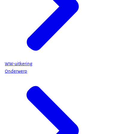
WW-uitkering
Onderwerp