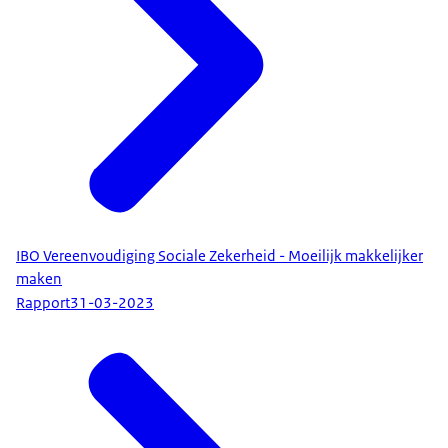
IBO Vereenvoudiging Sociale Zekerheid - Moeilijk makkelijker
maken
Rapport
31-03-2023