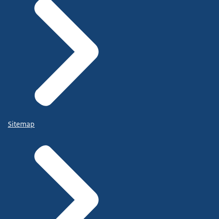
Sitemap