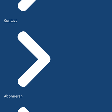
Contact
Abonneren