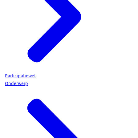
Participatiewet
Onderwerp