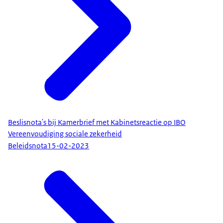
Beslisnota's bij Kamerbrief met Kabinetsreactie op IBO
Vereenvoudiging sociale zekerheid
Beleidsnota
15-02-2023