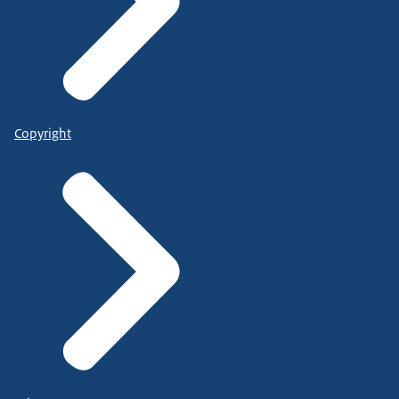
Copyright