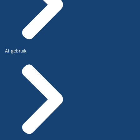
AI-gebruik