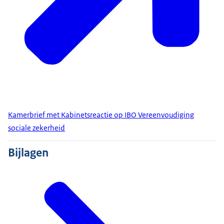
Kamerbrief met Kabinetsreactie op IBO Vereenvoudiging
sociale zekerheid
Bijlagen