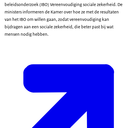
beleidsonderzoek (IBO) Vereenvoudiging sociale zekerheid. De
ministers informeren de Kamer over hoe ze met de resultaten
van het IBO om willen gaan, zodat vereenvoudiging kan
bijdragen aan een sociale zekerheid, die beter past bij wat
mensen nodig hebben.