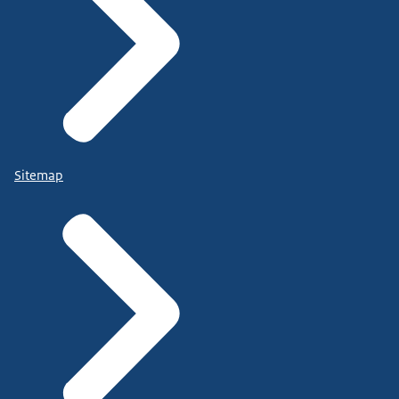
Sitemap