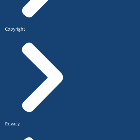
Copyright
Privacy