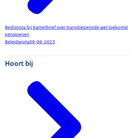
Beslisnota bij Kamerbrief over transitieperiode wet toekomst
pensioenen
Beleidsnota
09-06-2023
Hoort bij