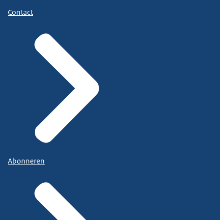
Contact
Abonneren