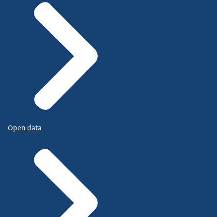
Open data