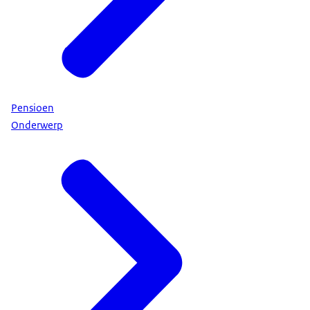
Pensioen
Onderwerp