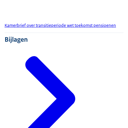
Kamerbrief over transitieperiode wet toekomst pensioenen
Bijlagen