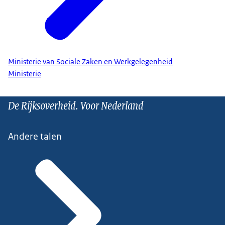
Ministerie van Sociale Zaken en Werkgelegenheid
Ministerie
De Rijksoverheid. Voor Nederland
Andere talen