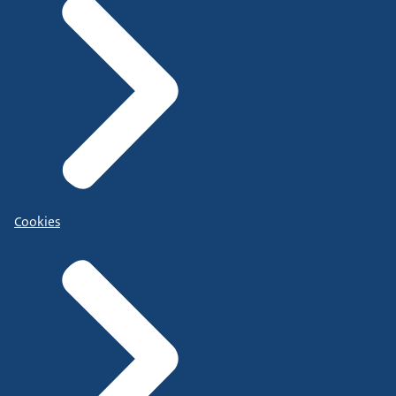
Cookies