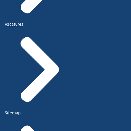
Vacatures
Sitemap