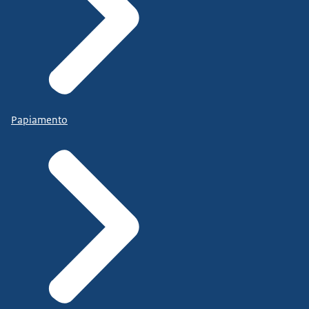
Papiamento