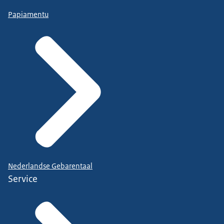
Papiamentu
Nederlandse Gebarentaal
Service