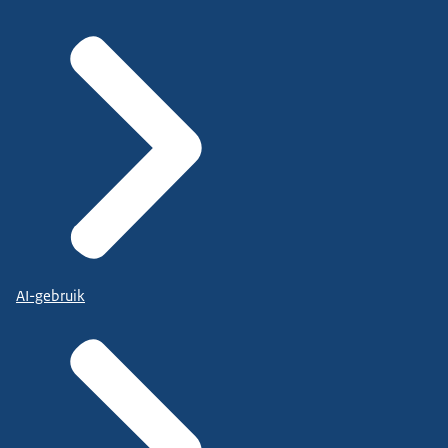
AI-gebruik