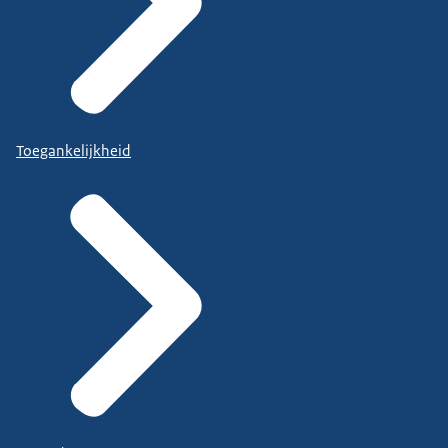
Toegankelijkheid