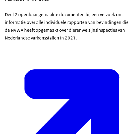
Deel 2 openbaar gemaakte documenten bij een verzoek om
informatie over alle individuele rapporten van bevindingen die
de NVWA heeft opgemaakt over dierenwelzijnsinspecties van
Nederlandse varkensstallen in 2021.