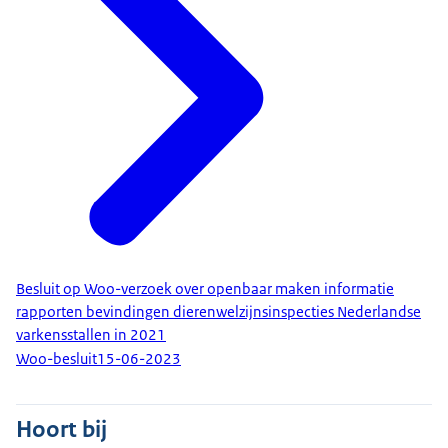
Besluit op Woo-verzoek over openbaar maken informatie
rapporten bevindingen dierenwelzijnsinspecties Nederlandse
varkensstallen in 2021
Woo-besluit
15-06-2023
Hoort bij