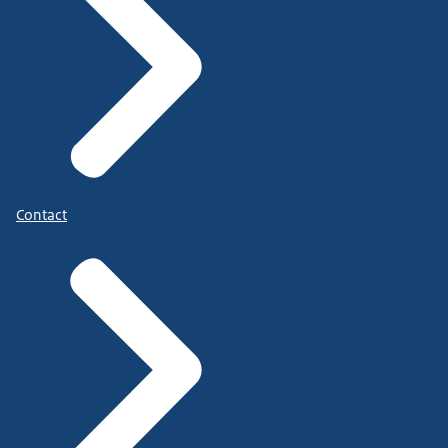
Contact