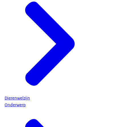
Dierenwelzijn
Onderwerp