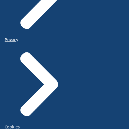
Privacy
Cookies