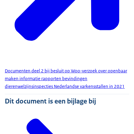
Documenten deel 2 bij besluit op Woo-verzoek over openbaar
maken informatie rapporten bevindingen
dierenwelzijnsinspecties Nederlandse varkensstallen in 2021
Dit document is een bijlage bij