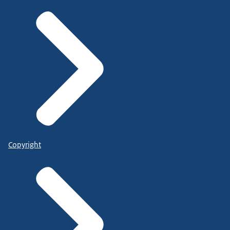
Copyright