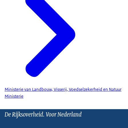
Ministerie van Landbouw, Visserij, Voedselzekerheid en Natuur
Ministerie
De Rijksoverheid. Voor Nederland