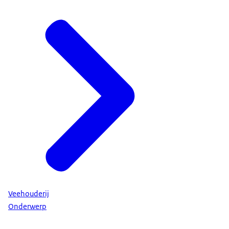
Veehouderij
Onderwerp