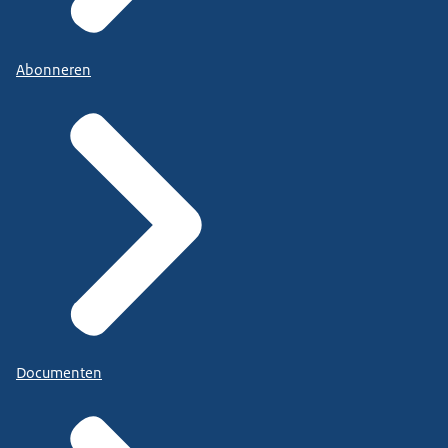
Abonneren
Documenten