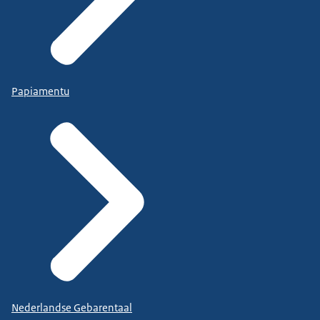
Papiamentu
Nederlandse Gebarentaal