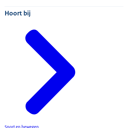
Hoort bij
Sport en bewegen