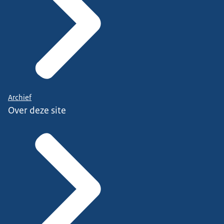
Archief
Over deze site