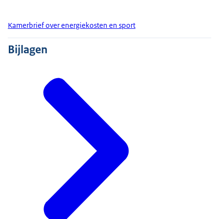
Kamerbrief over energiekosten en sport
Bijlagen