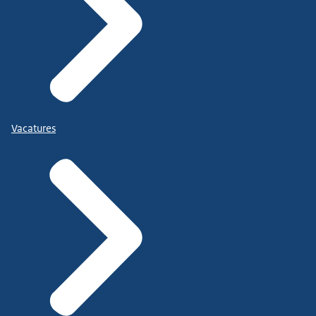
Vacatures