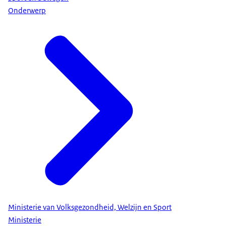
Onderwerp
Ministerie van Volksgezondheid, Welzijn en Sport
Ministerie