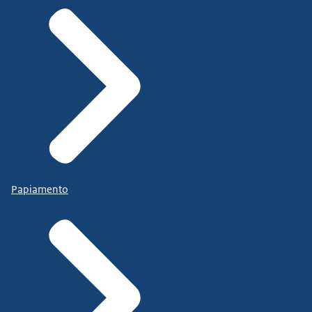
Papiamento