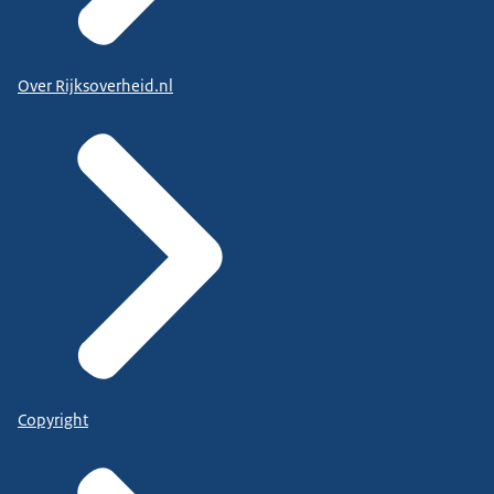
Over Rijksoverheid.nl
Copyright