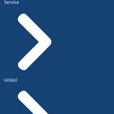
Service
Contact