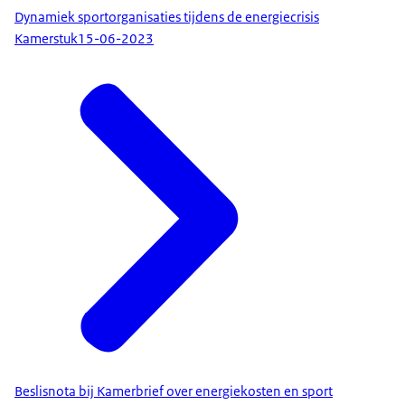
Dynamiek sportorganisaties tijdens de energiecrisis
Kamerstuk
15-06-2023
Beslisnota bij Kamerbrief over energiekosten en sport