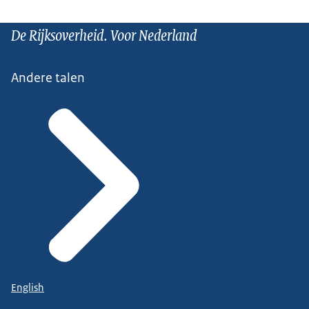
De Rijksoverheid. Voor Nederland
Andere talen
English