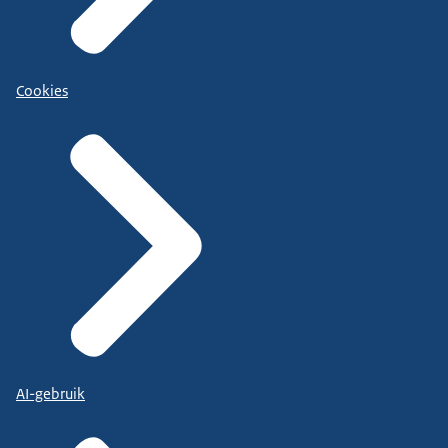
Cookies
AI-gebruik