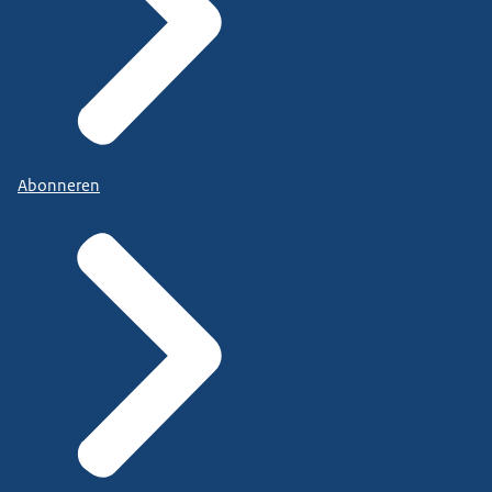
Abonneren