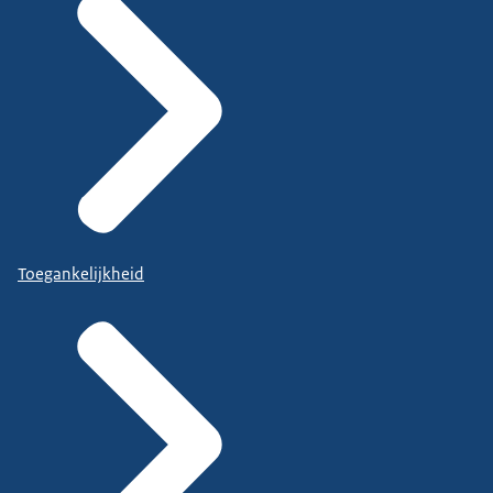
Toegankelijkheid