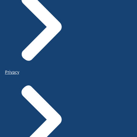
Privacy