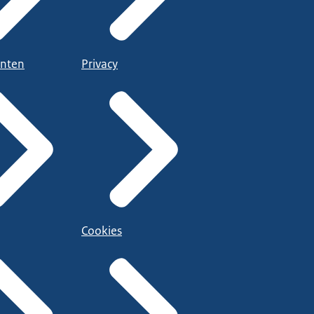
nten
Privacy
Cookies