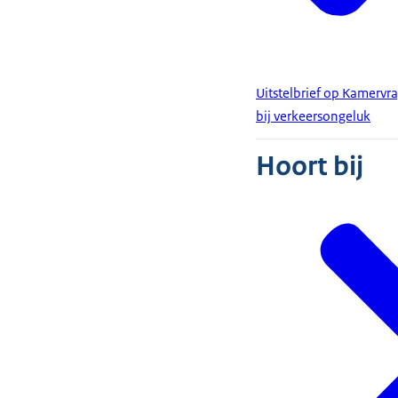
Uitstelbrief op Kamervra
bij verkeersongeluk
Hoort bij