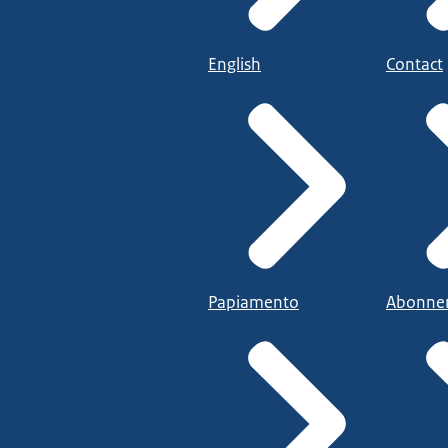
English
Contact
Papiamento
Abonne