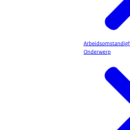
Arbeidsomstandig
Onderwerp