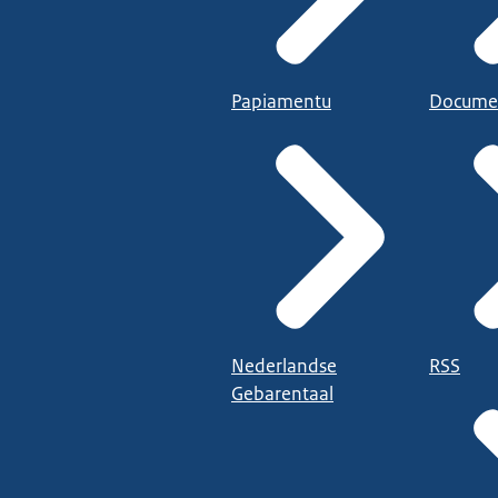
Papiamentu
Docume
Nederlandse
RSS
Gebarentaal