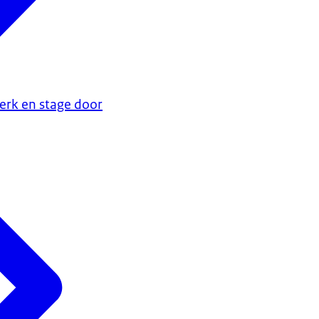
erk en stage door