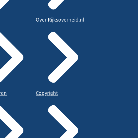
Over Rijksoverheid.nl
ren
Copyright