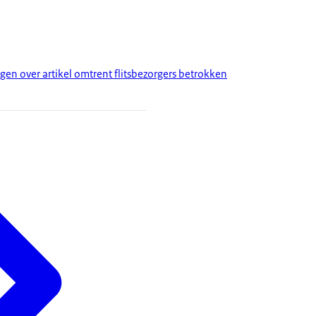
gen over artikel omtrent flitsbezorgers betrokken