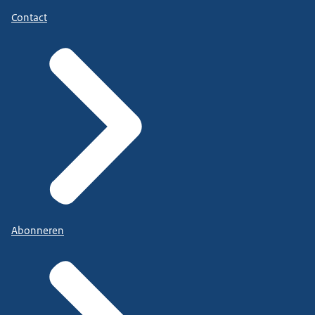
Contact
Abonneren