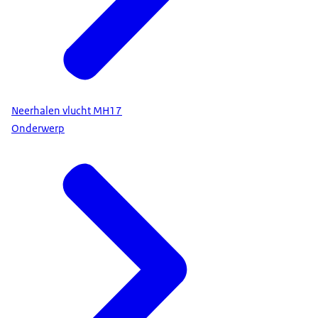
Neerhalen vlucht MH17
Onderwerp