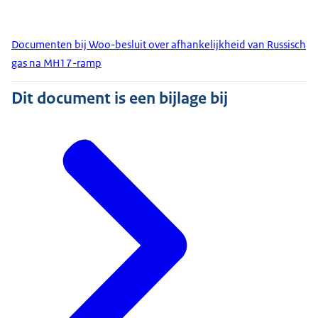
Documenten bij Woo-besluit over afhankelijkheid van Russisch
gas na MH17-ramp
Dit document is een bijlage bij