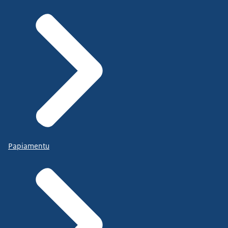
Papiamentu