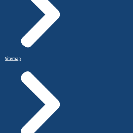
Sitemap