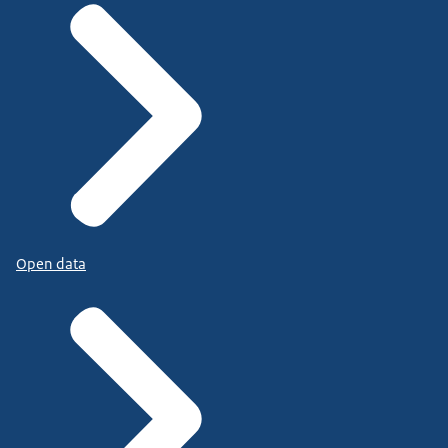
Open data