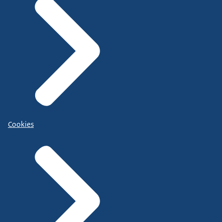
Cookies