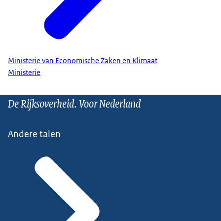
Ministerie van Economische Zaken en Klimaat
Ministerie
De Rijksoverheid. Voor Nederland
Andere talen