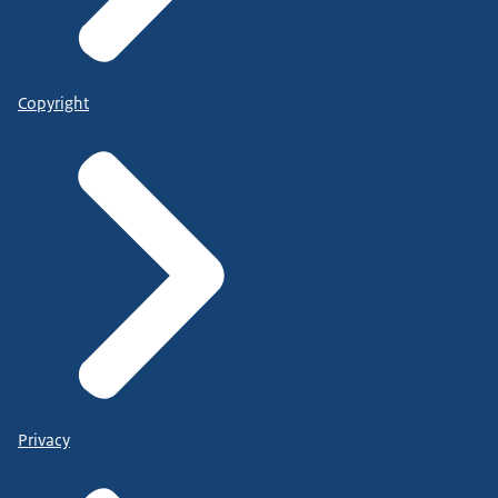
Copyright
Privacy