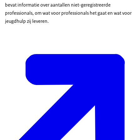
bevat informatie over aantallen niet-geregistreerde
professionals, om wat voor professionals het gaat en wat voor
jeugdhulp zij leveren.