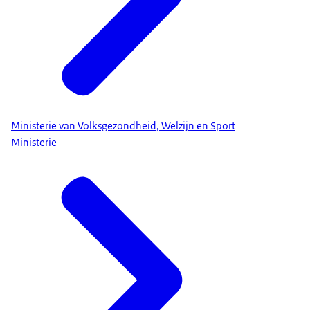
Ministerie van Volksgezondheid, Welzijn en Sport
Ministerie