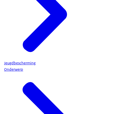
Jeugdbescherming
Onderwerp