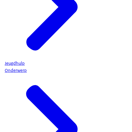
Jeugdhulp
Onderwerp