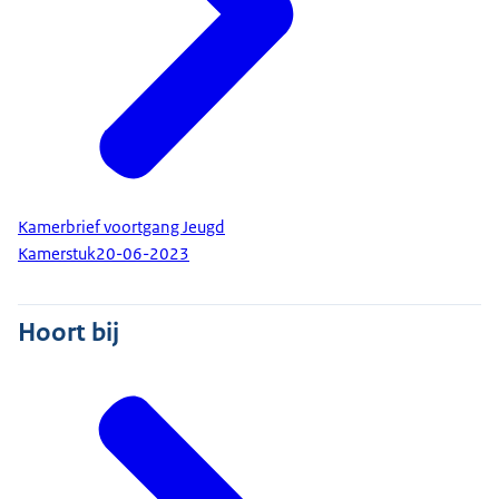
Kamerbrief voortgang Jeugd
Kamerstuk
20-06-2023
Hoort bij