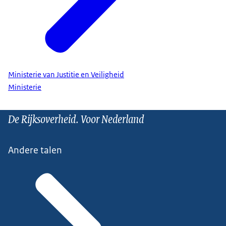
Ministerie van Justitie en Veiligheid
Ministerie
De Rijksoverheid. Voor Nederland
Andere talen