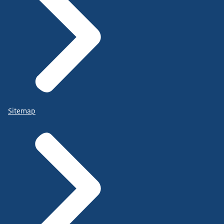
Sitemap