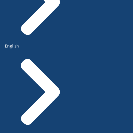
English