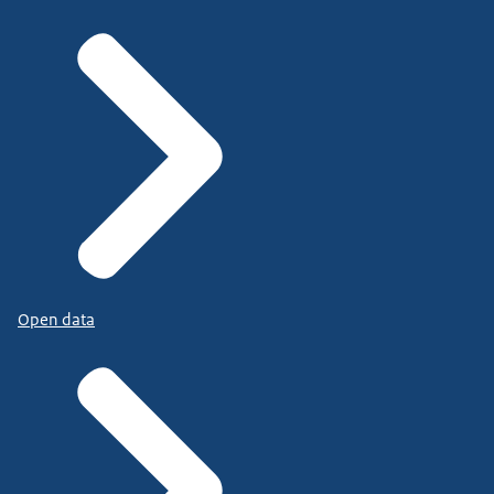
Open data