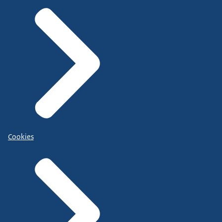
Cookies