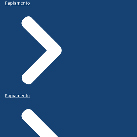
Papiamento
Papiamentu