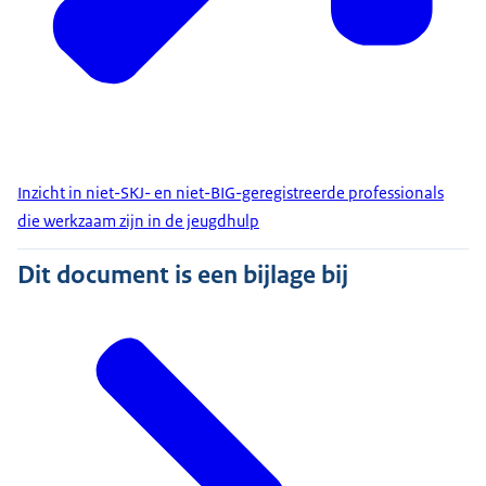
Inzicht in niet-SKJ- en niet-BIG-geregistreerde professionals
die werkzaam zijn in de jeugdhulp
Dit document is een bijlage bij