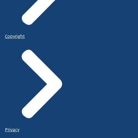
Copyright
Privacy