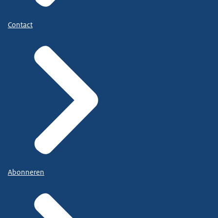
Contact
Abonneren