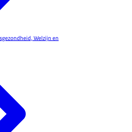
ksgezondheid, Welzijn en