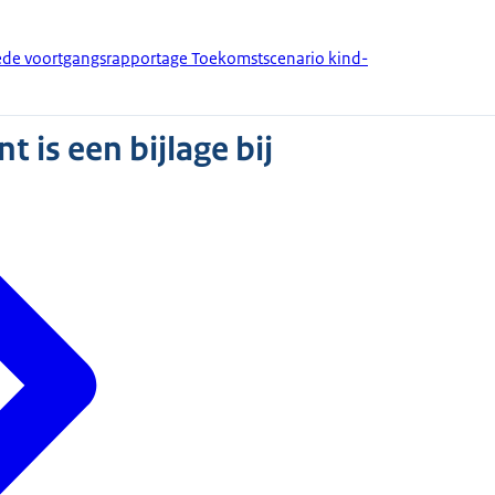
de voortgangsrapportage Toekomstscenario kind-
 is een bijlage bij