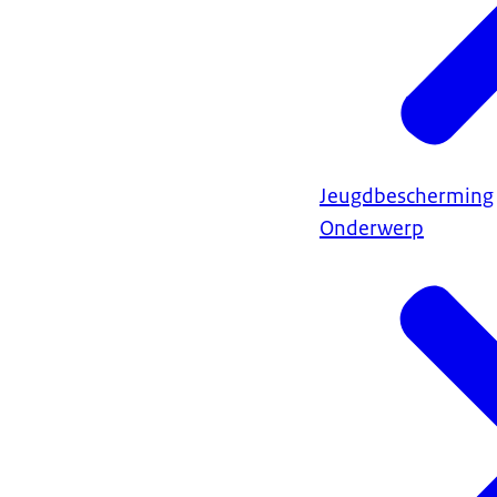
Jeugdbescherming
Onderwerp