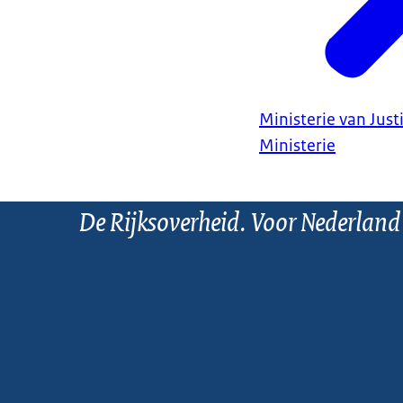
Ministerie van Justi
Ministerie
De Rijksoverheid. Voor Nederland