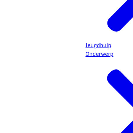
Jeugdhulp
Onderwerp