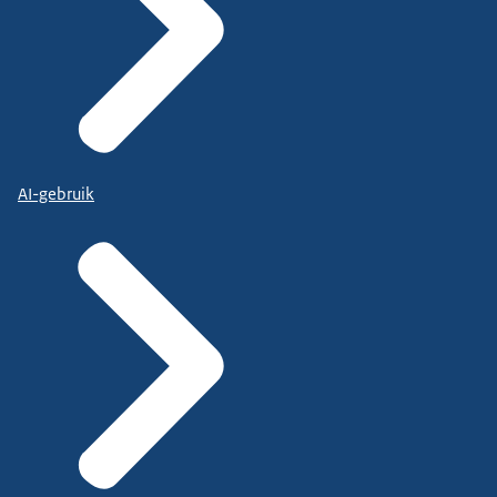
AI-gebruik