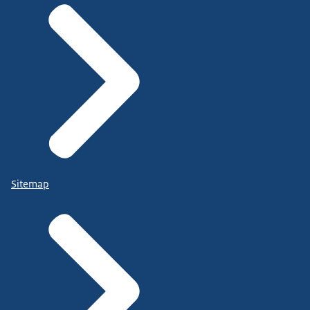
Sitemap