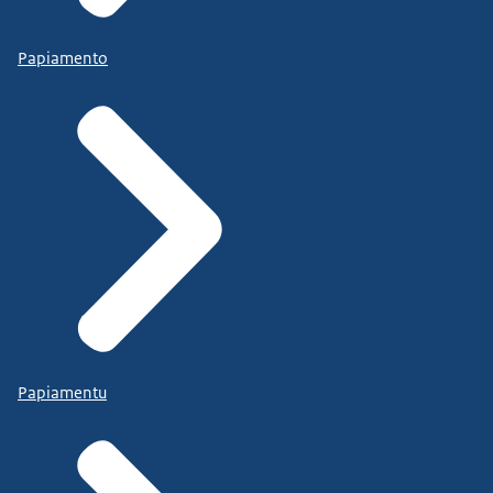
Papiamento
Papiamentu