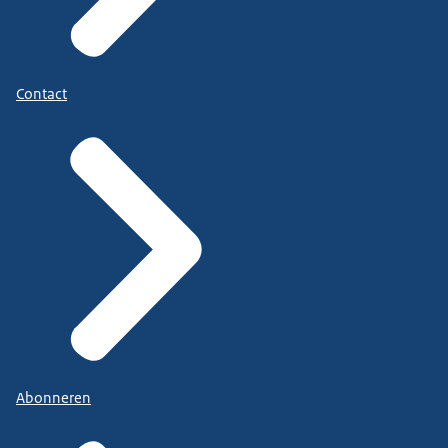
Contact
Abonneren