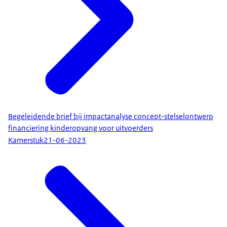
Begeleidende brief bij impactanalyse concept-stelselontwerp
financiering kinderopvang voor uitvoerders
Kamerstuk
21-06-2023