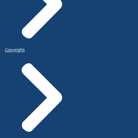
Copyright