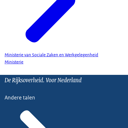
Ministerie van Sociale Zaken en Werkgelegenheid
Ministerie
De Rijksoverheid. Voor Nederland
Andere talen