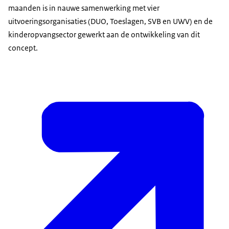
maanden is in nauwe samenwerking met vier
uitvoeringsorganisaties (DUO, Toeslagen, SVB en UWV) en de
kinderopvangsector gewerkt aan de ontwikkeling van dit
concept.