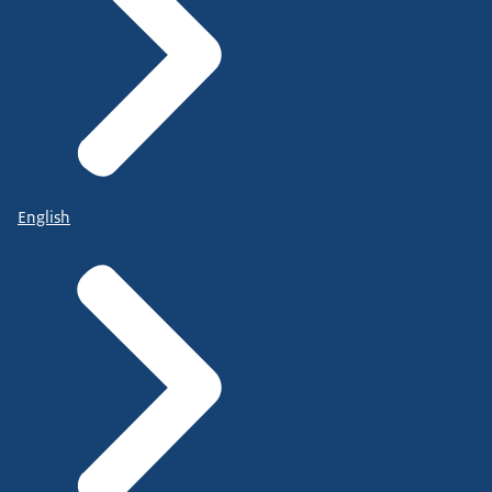
English