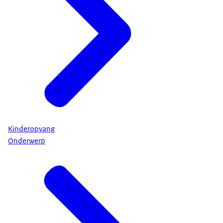
Kinderopvang
Onderwerp