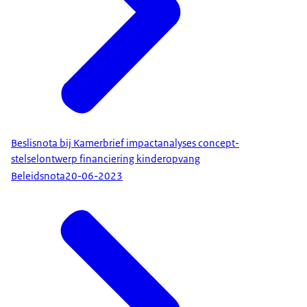
Beslisnota bij Kamerbrief impactanalyses concept-
stelselontwerp financiering kinderopvang
Beleidsnota
20-06-2023