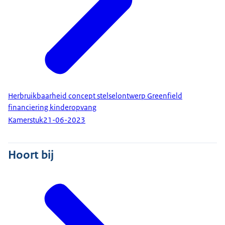
Herbruikbaarheid concept stelselontwerp Greenfield
financiering kinderopvang
Kamerstuk
21-06-2023
Hoort bij