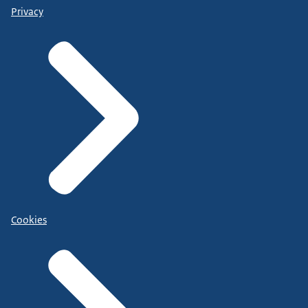
Privacy
Cookies