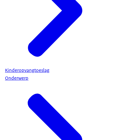
Kinderopvangtoeslag
Onderwerp