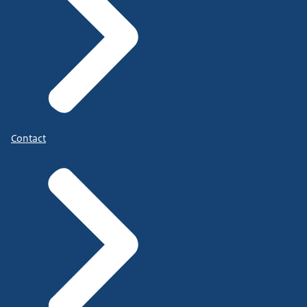
Contact