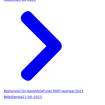
Beslisnota's bij Kamerbrief over MIRT voorjaar 2023
Beleidsnota
21-06-2023