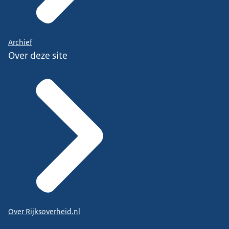
Archief
Over deze site
Over Rijksoverheid.nl