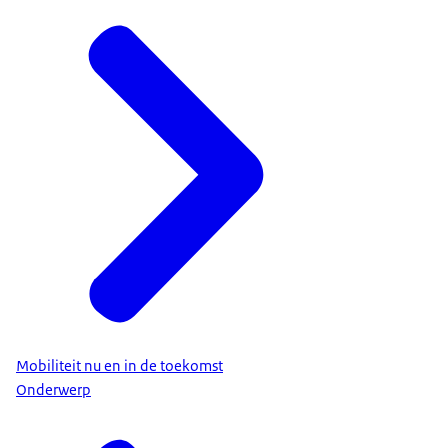
Mobiliteit nu en in de toekomst
Onderwerp