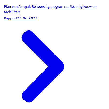
Plan van Aanpak Beheersing programma Woningbouw en
Mobiliteit
Rapport
23-06-2023