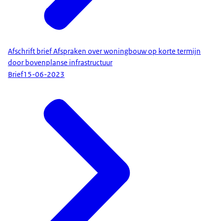
Afschrift brief Afspraken over woningbouw op korte termijn
door bovenplanse infrastructuur
Brief
15-06-2023