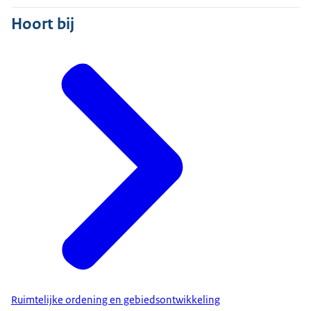
Hoort bij
Ruimtelijke ordening en gebiedsontwikkeling