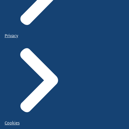
Privacy
Cookies