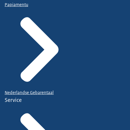
Papiamentu
Nederlandse Gebarentaal
Service