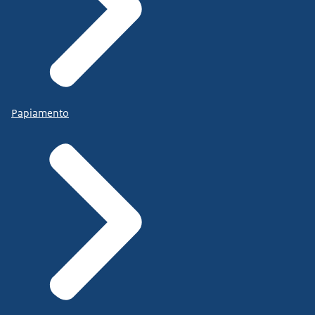
Papiamento