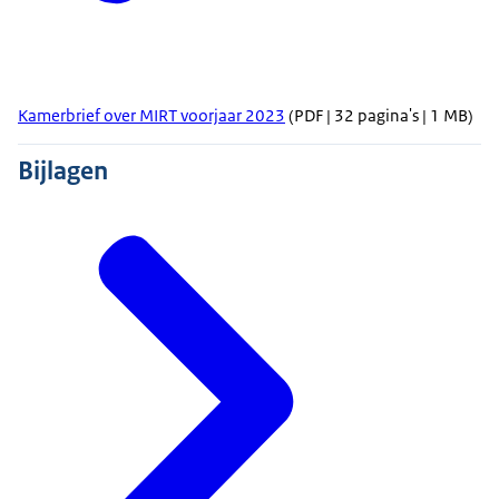
Kamerbrief over MIRT voorjaar 2023
(PDF | 32 pagina's | 1 MB)
Bijlagen