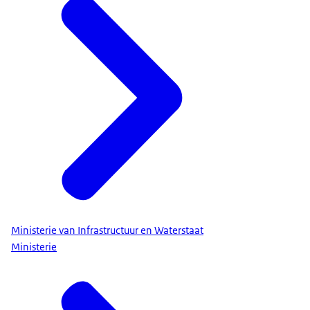
Ministerie van Infrastructuur en Waterstaat
Ministerie