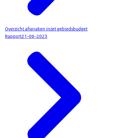
Overzicht afspraken inzet gebiedsbudget
Rapport
21-06-2023