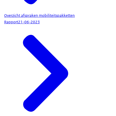
Overzicht afspraken mobiliteitspakketten
Rapport
21-06-2023