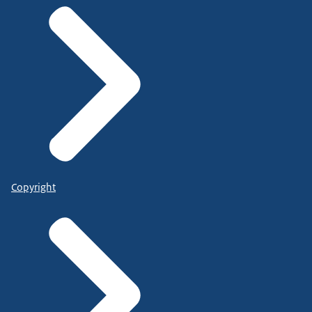
Copyright