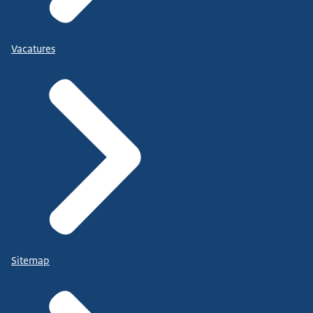
Vacatures
Sitemap