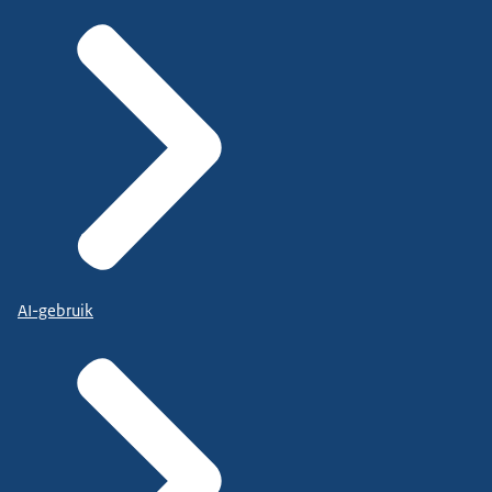
AI-gebruik