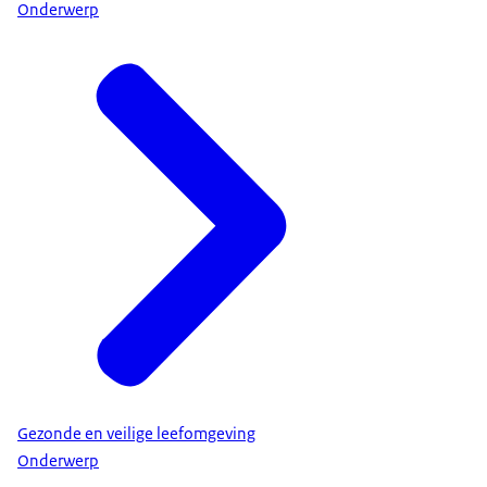
Onderwerp
Gezonde en veilige leefomgeving
Onderwerp