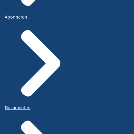
Abonneren
Documenten