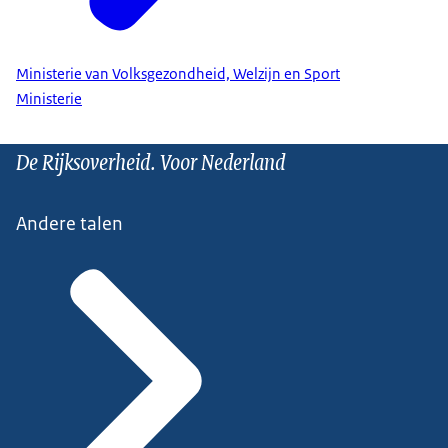
Ministerie van Volksgezondheid, Welzijn en Sport
Ministerie
De Rijksoverheid. Voor Nederland
Andere talen