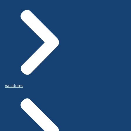
Vacatures