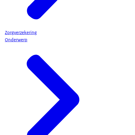
Zorgverzekering
Onderwerp