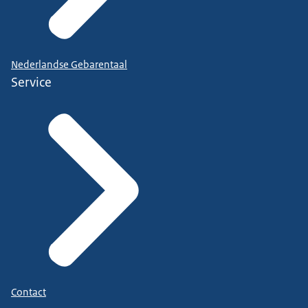
Nederlandse Gebarentaal
Service
Contact