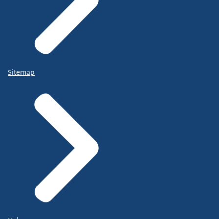
Sitemap