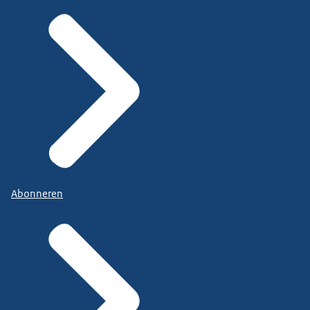
Abonneren