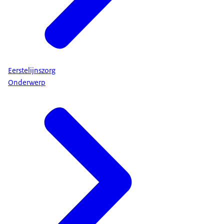
Eerstelijnszorg
Onderwerp