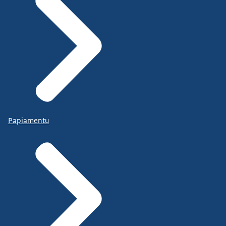
Papiamentu