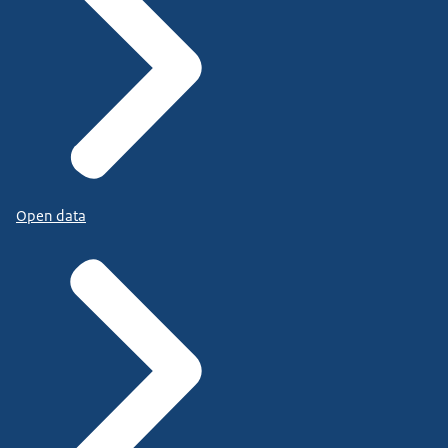
Open data