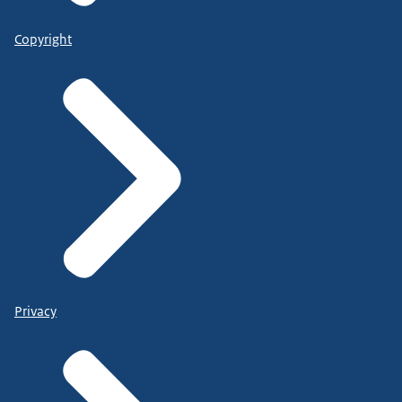
Copyright
Privacy