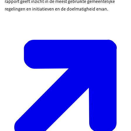
rapport geeft inzicht in de meest gebruikte gemeentelijke
regelingen en initiatieven en de doelmatigheid ervan.