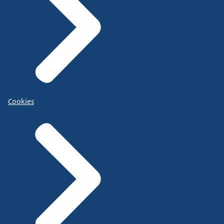
Cookies