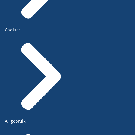
Cookies
AI-gebruik