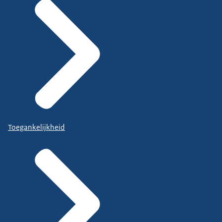
Toegankelijkheid