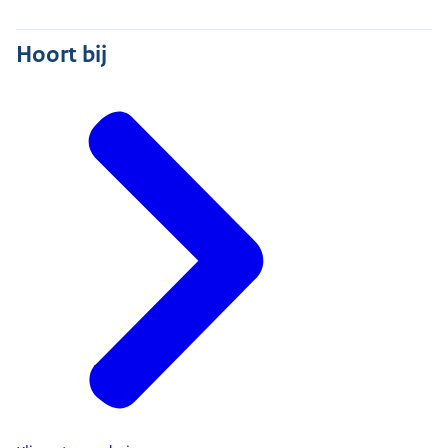
Hoort bij