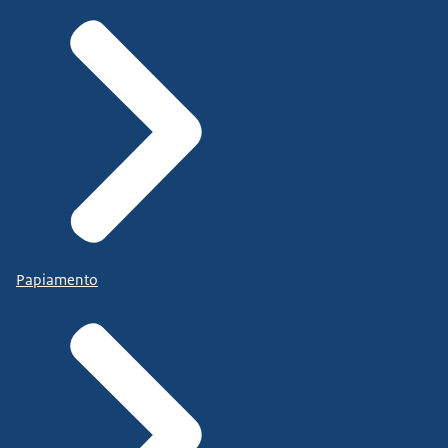
Papiamento