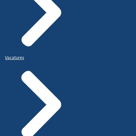
Vacatures