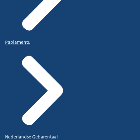
Papiamentu
Nederlandse Gebarentaal