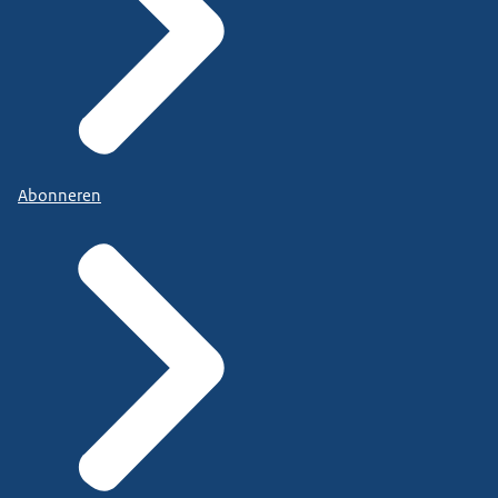
Abonneren