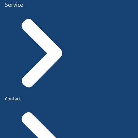
Service
Contact