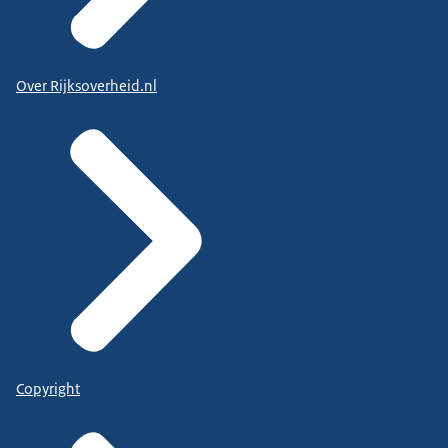
Over Rijksoverheid.nl
Copyright