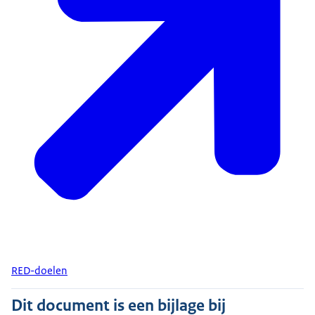
RED-doelen
Dit document is een bijlage bij