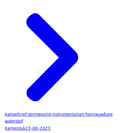
Kamerbrief Vormgeving instrumentarium hernieuwbare
waterstof
Kamerstuk
23-06-2023