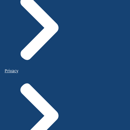
Privacy