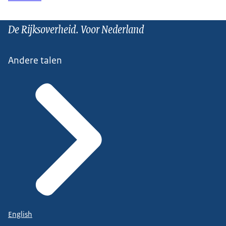
De Rijksoverheid. Voor Nederland
Andere talen
English