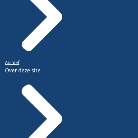
Archief
Over deze site