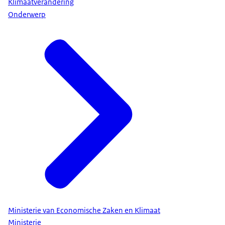
Klimaatverandering
Onderwerp
Ministerie van Economische Zaken en Klimaat
Ministerie