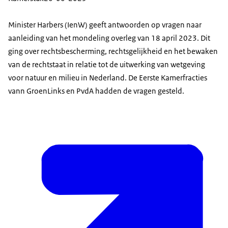
Minister Harbers (IenW) geeft antwoorden op vragen naar
aanleiding van het mondeling overleg van 18 april 2023. Dit
ging over rechtsbescherming, rechtsgelijkheid en het bewaken
van de rechtstaat in relatie tot de uitwerking van wetgeving
voor natuur en milieu in Nederland. De Eerste Kamerfracties
vann GroenLinks en PvdA hadden de vragen gesteld.