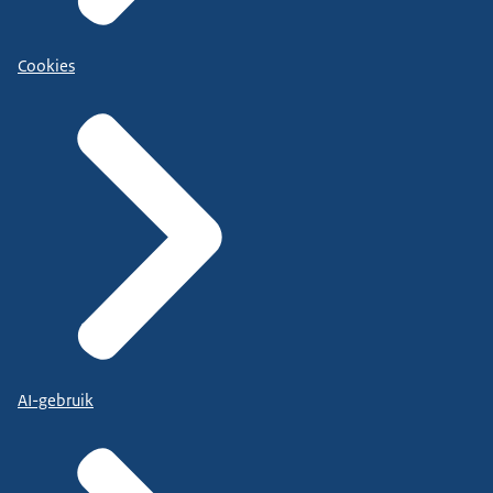
Cookies
AI-gebruik