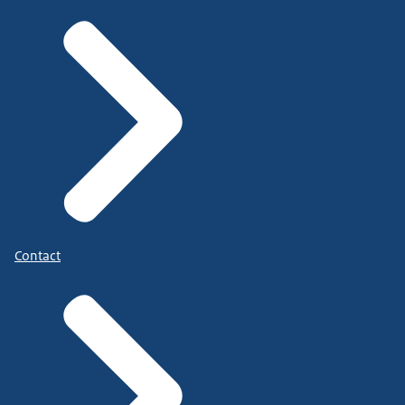
Contact