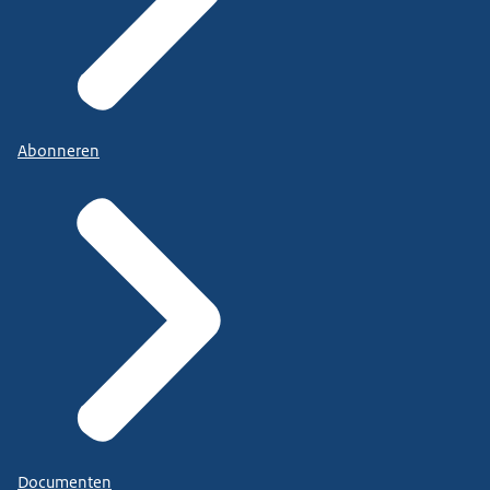
Abonneren
Documenten