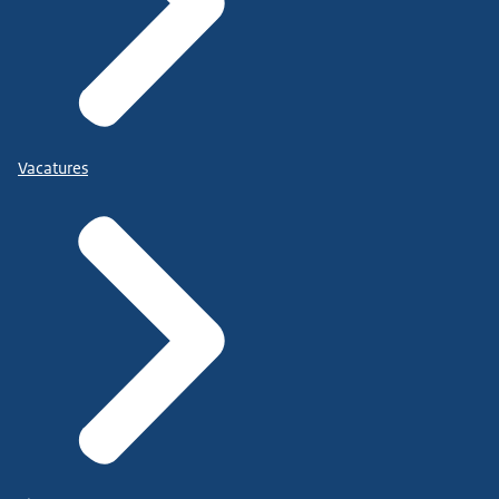
Vacatures