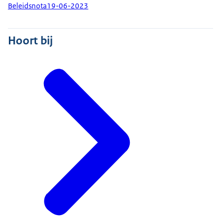
Beleidsnota
19-06-2023
Hoort bij