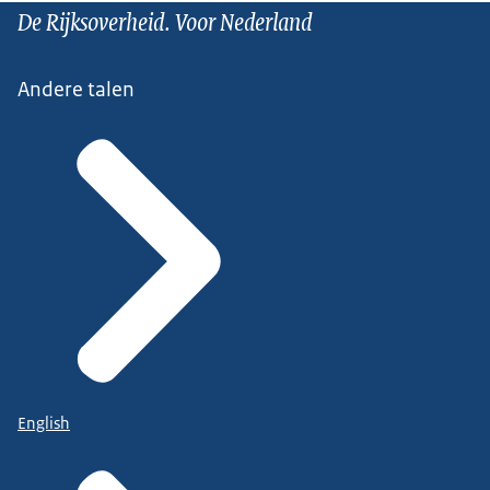
De Rijksoverheid. Voor Nederland
Andere talen
English