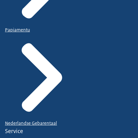
Papiamentu
Nederlandse Gebarentaal
Service