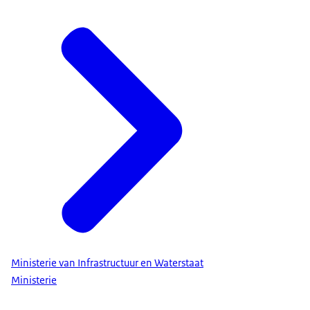
Ministerie van Infrastructuur en Waterstaat
Ministerie