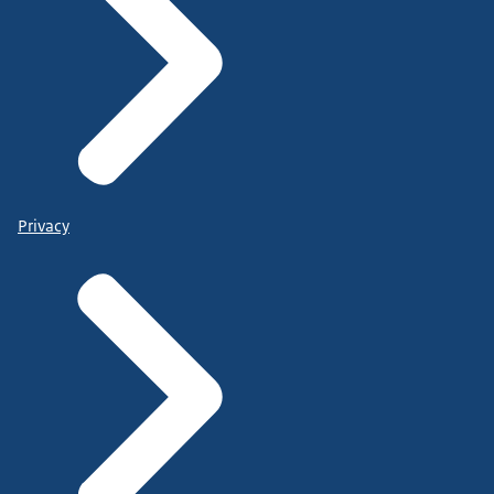
Privacy