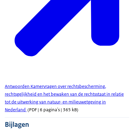
Antwoorden Kamervragen over rechtsbescherming,
rechtsgelijkheid en het bewaken van de rechtsstaat in relatie
tot de uitwerking van natuur- en milieuwetgeving in
Nederland
(PDF | 6 pagina's | 365 kB)
Bijlagen