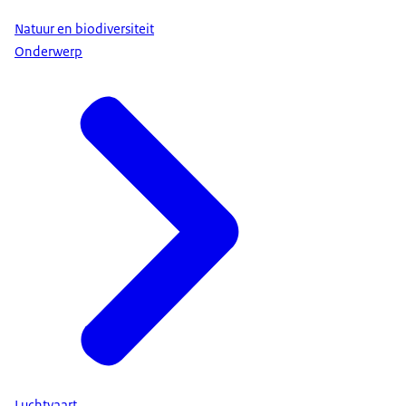
Natuur en biodiversiteit
Onderwerp
Luchtvaart