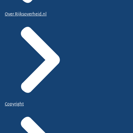
Over Rijksoverheid.nl
Copyright