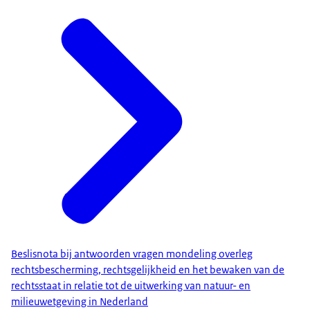
Beslisnota bij antwoorden vragen mondeling overleg
rechtsbescherming, rechtsgelijkheid en het bewaken van de
rechtsstaat in relatie tot de uitwerking van natuur- en
milieuwetgeving in Nederland