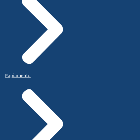
Papiamento