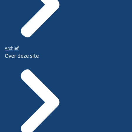
Archief
Over deze site