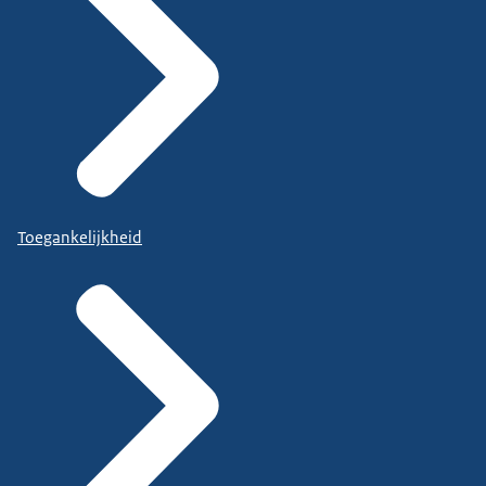
Toegankelijkheid