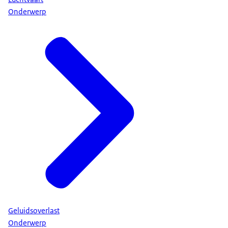
Onderwerp
Geluidsoverlast
Onderwerp