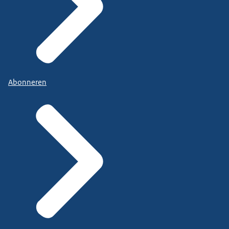
Abonneren