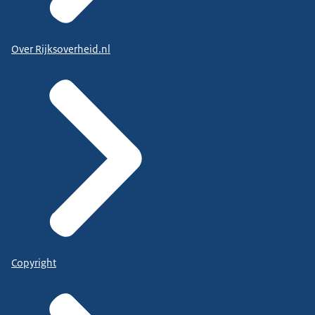
Over Rijksoverheid.nl
Copyright