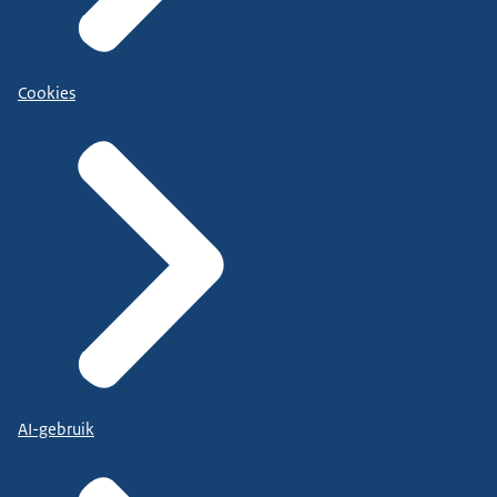
Cookies
AI-gebruik