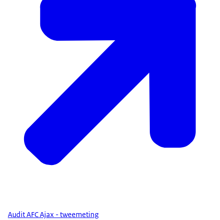
Audit AFC Ajax - tweemeting