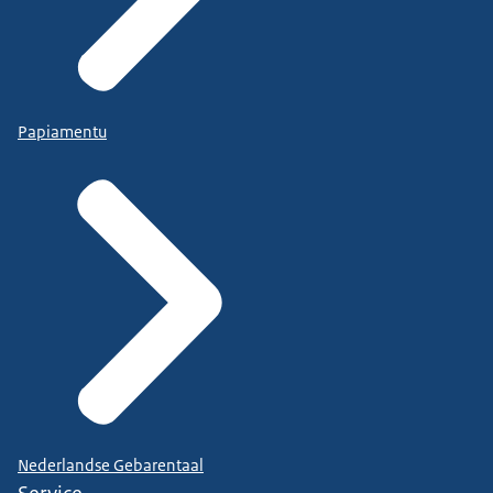
Papiamentu
Nederlandse Gebarentaal