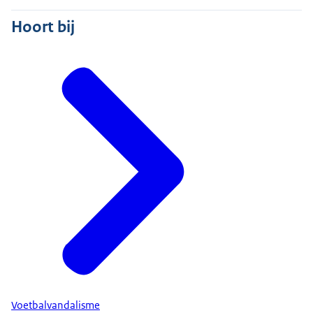
Hoort bij
Voetbalvandalisme