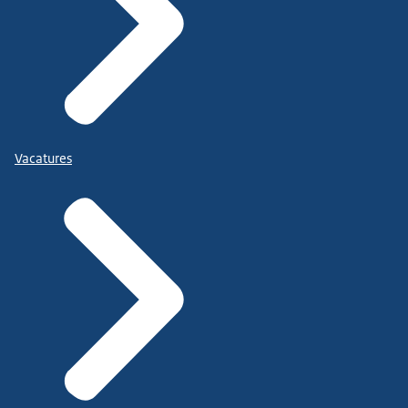
Vacatures