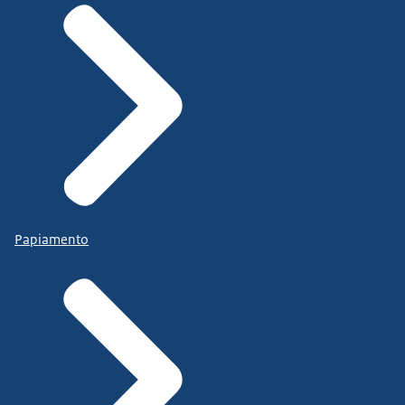
Papiamento