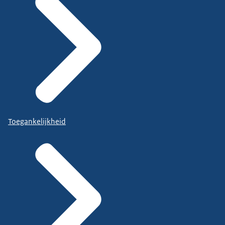
Toegankelijkheid