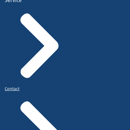
Service
Contact