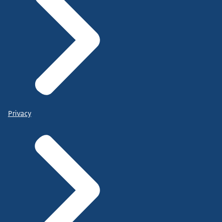
Privacy