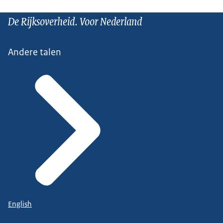
De Rijksoverheid. Voor Nederland
Andere talen
English