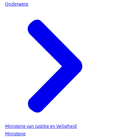
Onderwerp
Ministerie van Justitie en Veiligheid
Ministerie