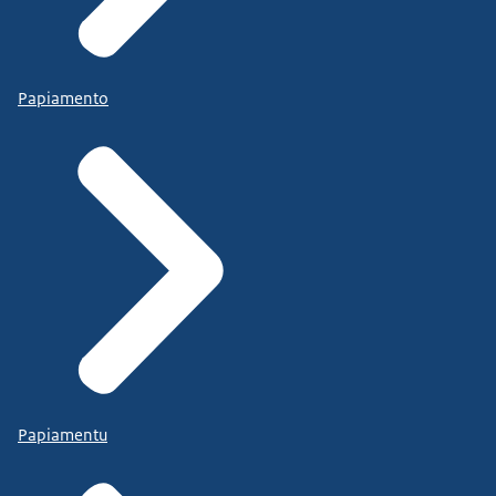
Papiamento
Papiamentu