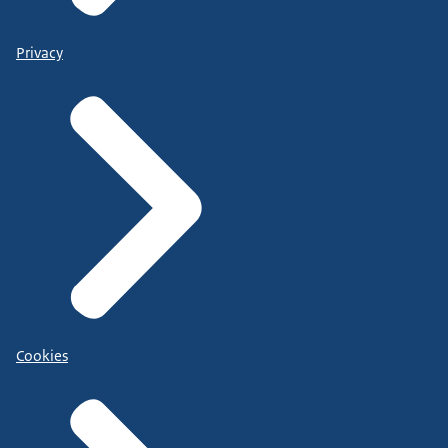
Privacy
Cookies