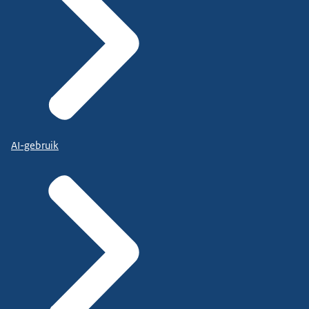
AI-gebruik