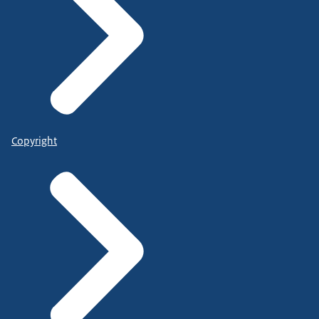
Copyright