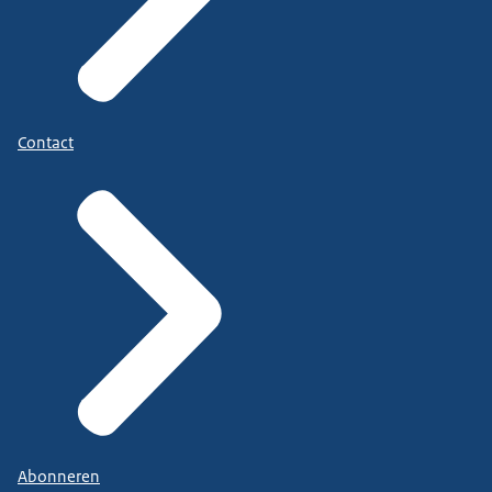
Contact
Abonneren