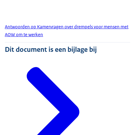
Antwoorden op Kamervragen over drempels voor mensen met
AOW om te werken
Dit document is een bijlage bij