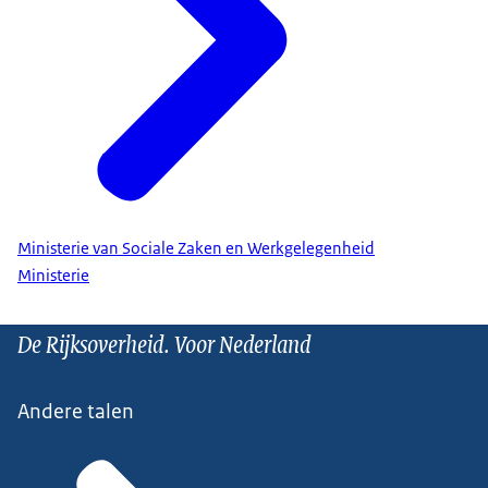
Ministerie van Sociale Zaken en Werkgelegenheid
Ministerie
De Rijksoverheid. Voor Nederland
Andere talen