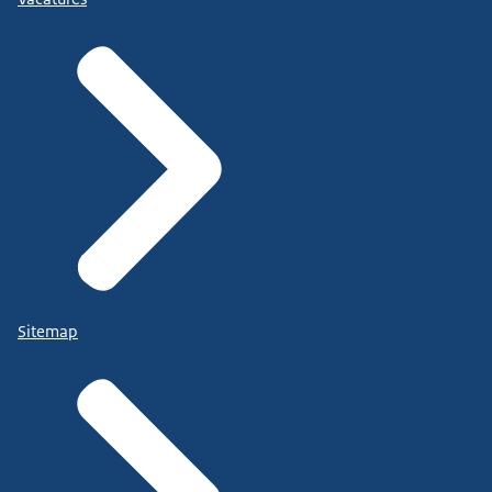
Sitemap