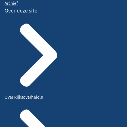
Archief
Over deze site
Over Rijksoverheid.nl