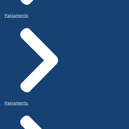
Papiamento
Papiamentu