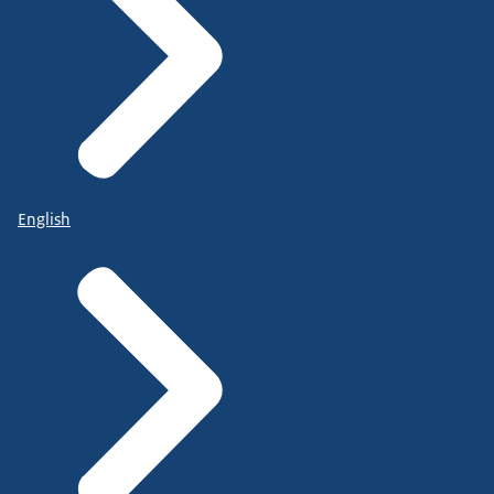
English