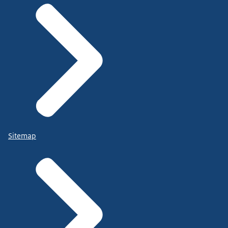
Sitemap