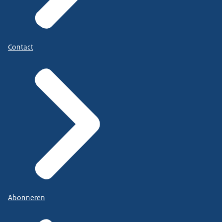
Contact
Abonneren