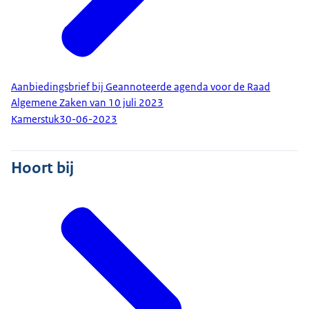
Aanbiedingsbrief bij Geannoteerde agenda voor de Raad
Algemene Zaken van 10 juli 2023
Kamerstuk
30-06-2023
Hoort bij