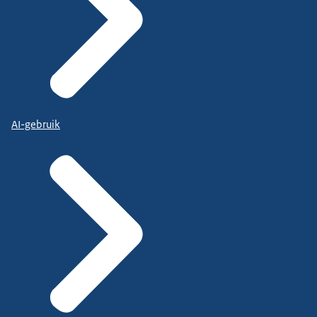
AI-gebruik