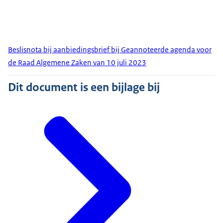
Beslisnota bij aanbiedingsbrief bij Geannoteerde agenda voor
de Raad Algemene Zaken van 10 juli 2023
Dit document is een bijlage bij