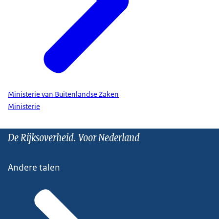
Ministerie van Buitenlandse Zaken
Ministerie
De Rijksoverheid. Voor Nederland
Andere talen