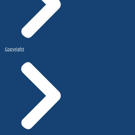
Copyright