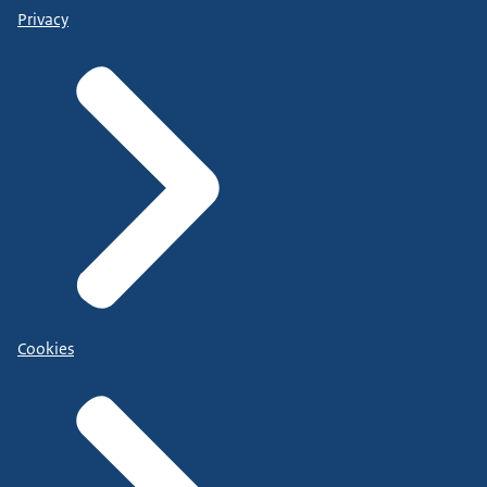
Privacy
Cookies