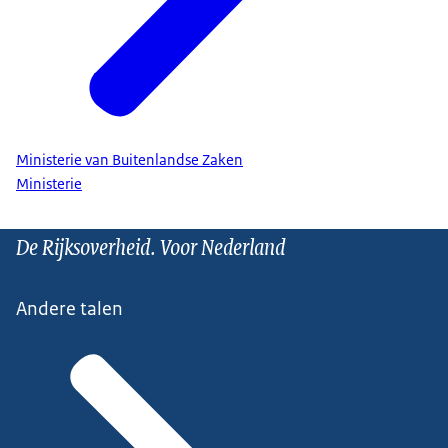
Ministerie van Buitenlandse Zaken
Ministerie
De Rijksoverheid. Voor Nederland
Andere talen