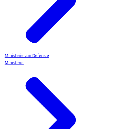
Ministerie van Defensie
Ministerie