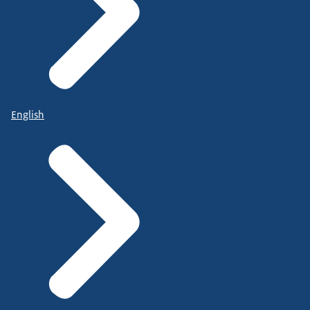
English