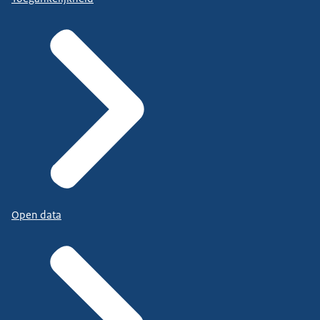
Open data