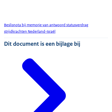
Beslisnota bij memorie van antwoord statusverdrag
strijdkrachten Nederland-Israël
Dit document is een bijlage bij