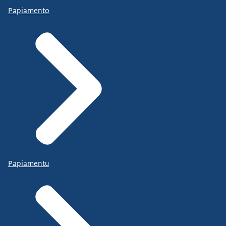
Papiamento
Papiamentu