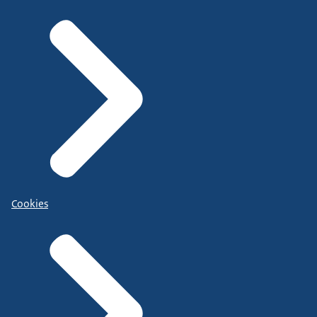
Cookies