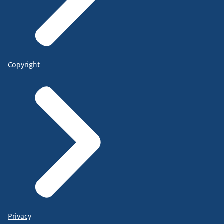
Copyright
Privacy