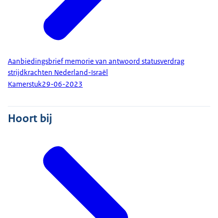
Aanbiedingsbrief memorie van antwoord statusverdrag
strijdkrachten Nederland-Israël
Kamerstuk
29-06-2023
Hoort bij