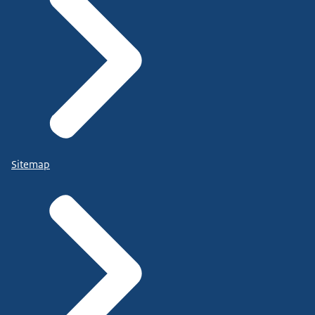
Sitemap