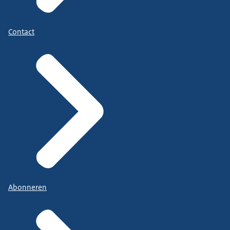
Contact
Abonneren