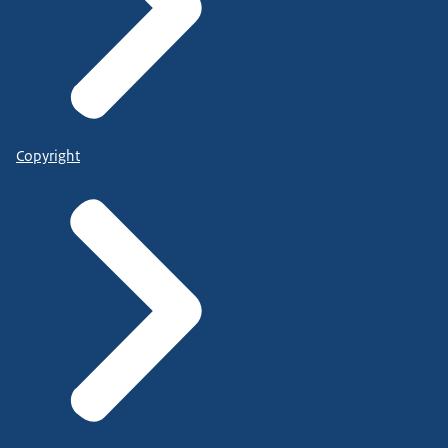
Copyright