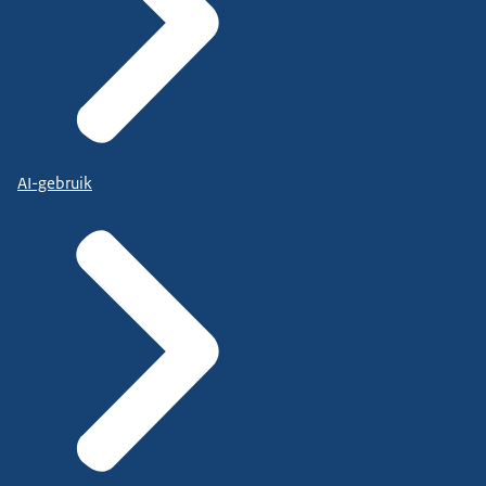
AI-gebruik