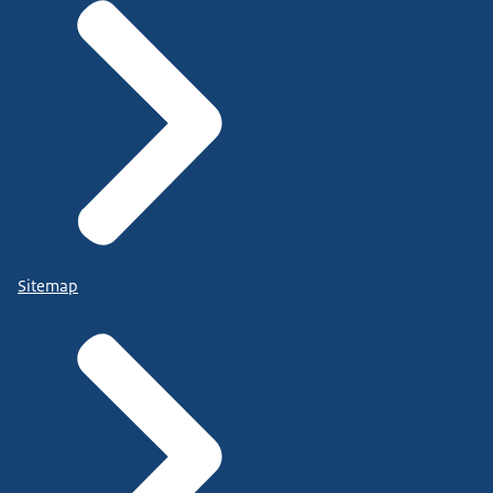
Sitemap