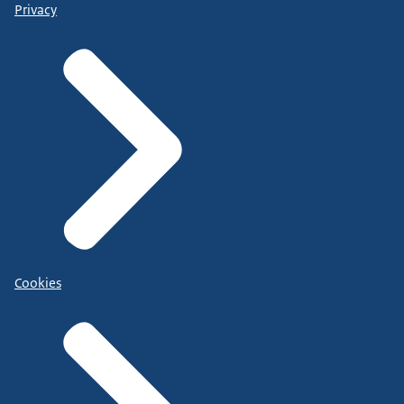
Privacy
Cookies