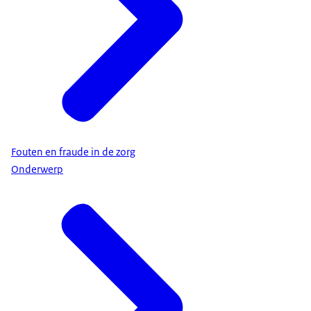
Fouten en fraude in de zorg
Onderwerp