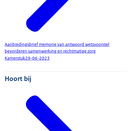
Aanbiedingsbrief memorie van antwoord wetsvoorstel
bevorderen samenwerking en rechtmatige zorg
Kamerstuk
29-06-2023
Hoort bij