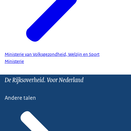
Ministerie van Volksgezondheid, Welzijn en Sport
Ministerie
De Rijksoverheid. Voor Nederland
Andere talen