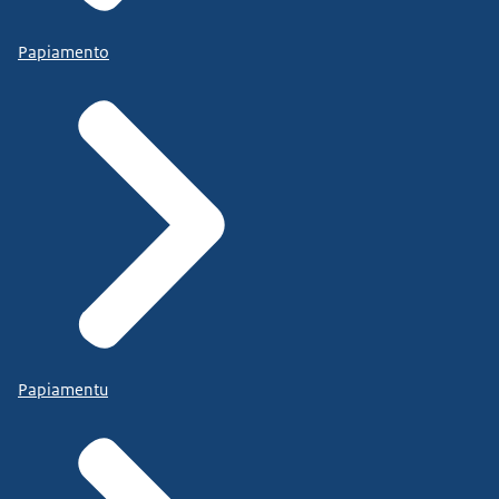
Papiamento
Papiamentu