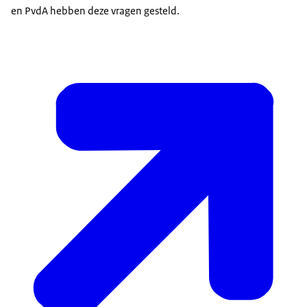
en PvdA hebben deze vragen gesteld.