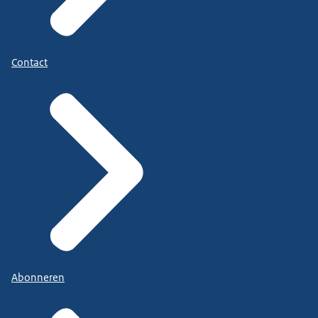
Contact
Abonneren