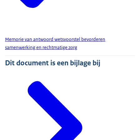
Memorie van antwoord wetsvoorstel bevorderen
samenwerking en rechtmatige zorg
Dit document is een bijlage bij