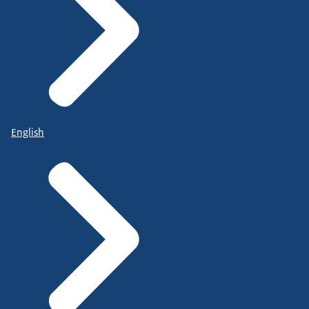
English