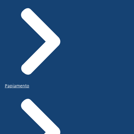
Papiamento