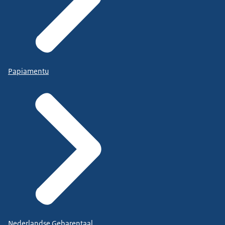
Papiamentu
Nederlandse Gebarentaal