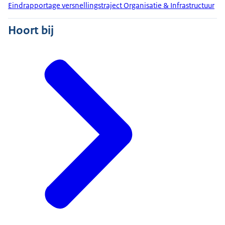
Eindrapportage versnellingstraject Organisatie & Infrastructuur
Hoort bij