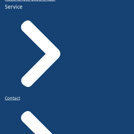
Service
Contact