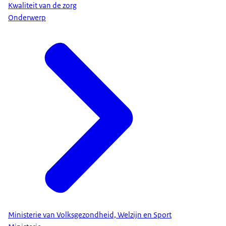
Kwaliteit van de zorg
Onderwerp
Ministerie van Volksgezondheid, Welzijn en Sport