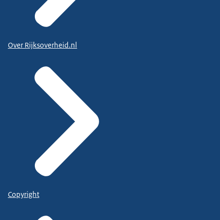
Over Rijksoverheid.nl
Copyright