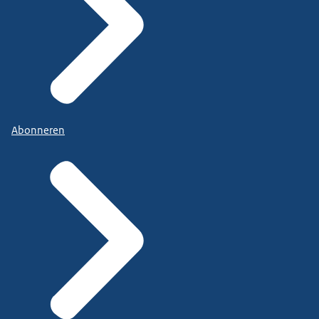
Abonneren