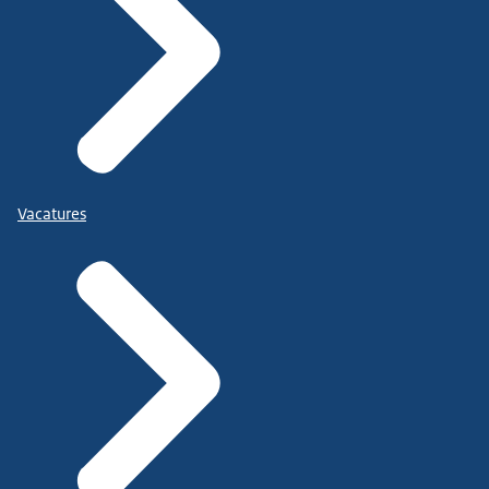
Vacatures