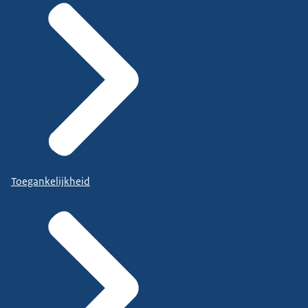
Toegankelijkheid