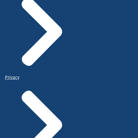
Privacy