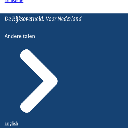
Ministerie
De Rijksoverheid. Voor Nederland
Andere talen
English