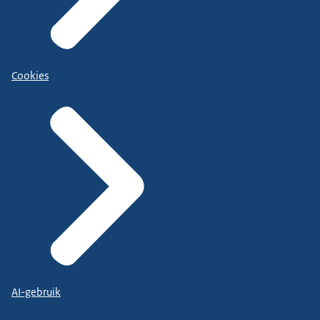
Cookies
AI-gebruik