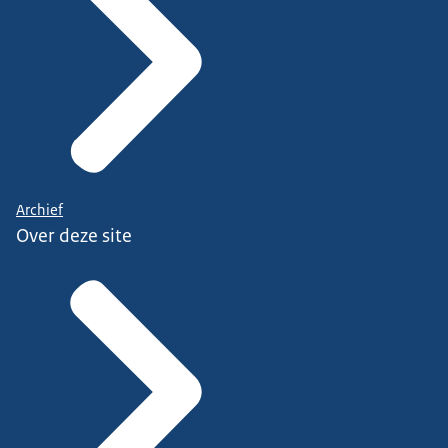
Archief
Over deze site