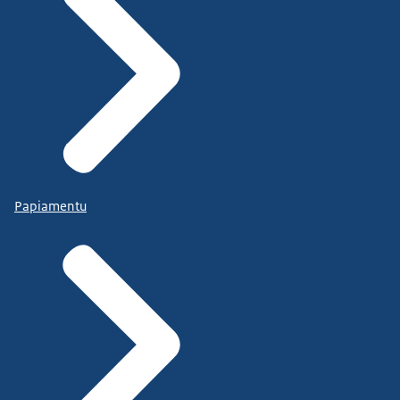
Papiamentu