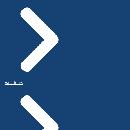
Vacatures