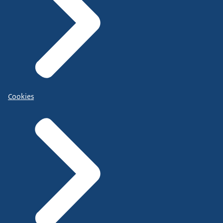
Cookies