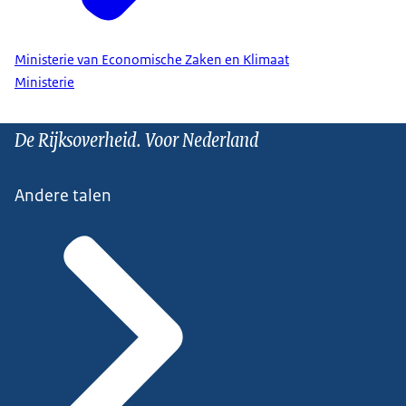
Ministerie van Economische Zaken en Klimaat
Ministerie
De Rijksoverheid. Voor Nederland
Andere talen