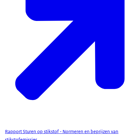
Rapport Sturen op stikstof - Normeren en beprijzen van
stikstofemissies