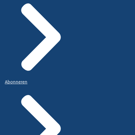
Abonneren