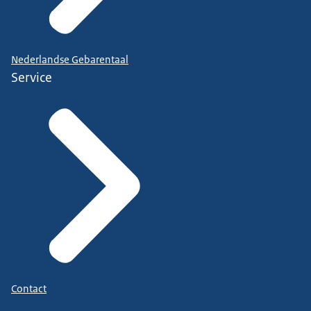
Nederlandse Gebarentaal
Service
Contact