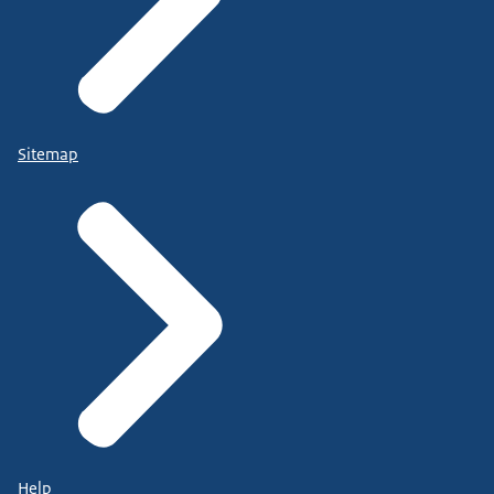
Sitemap
Help