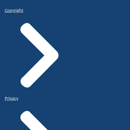
Copyright
Privacy