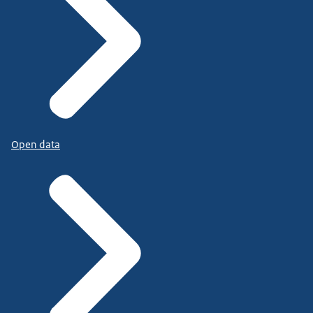
Open data