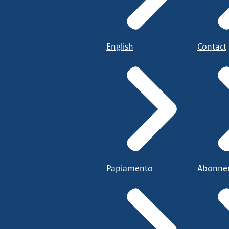
English
Contact
Papiamento
Abonne