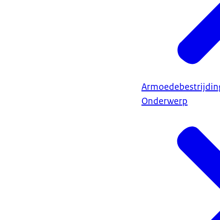
Armoedebestrijdin
Onderwerp