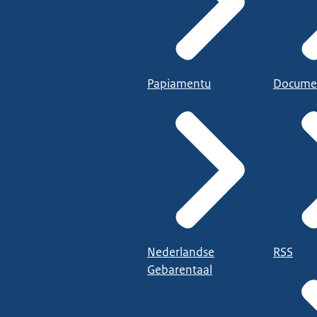
Papiamentu
Docume
Nederlandse
RSS
Gebarentaal