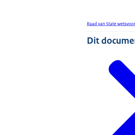
Raad van State wetsvoor
Dit document