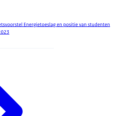
tsvoorstel Energietoeslag en positie van studenten
2023