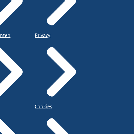
nten
Privacy
Cookies