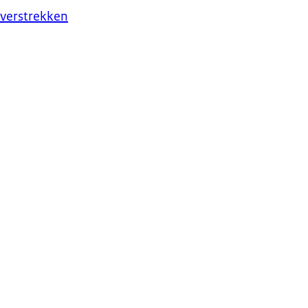
 verstrekken