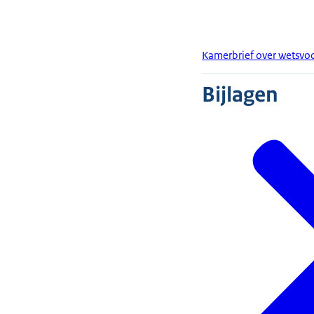
Kamerbrief over wetsvoo
Bijlagen