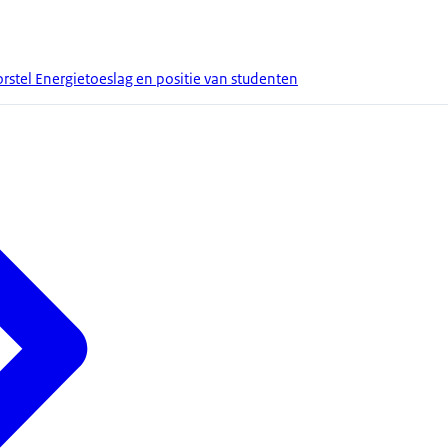
rstel Energietoeslag en positie van studenten