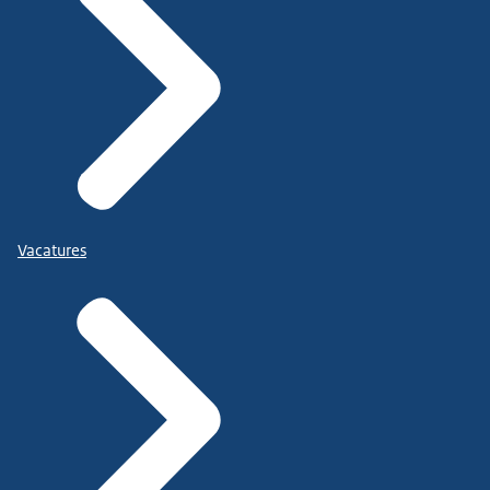
Vacatures