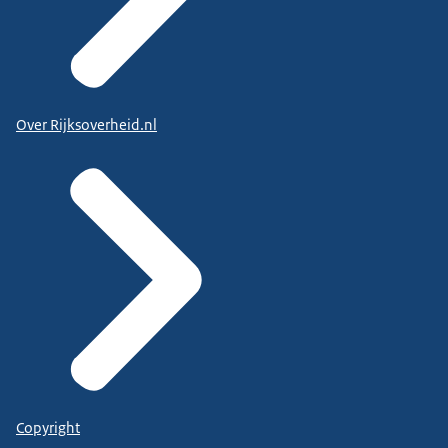
Over Rijksoverheid.nl
Copyright