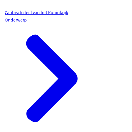
Caribisch deel van het Koninkrijk
Onderwerp