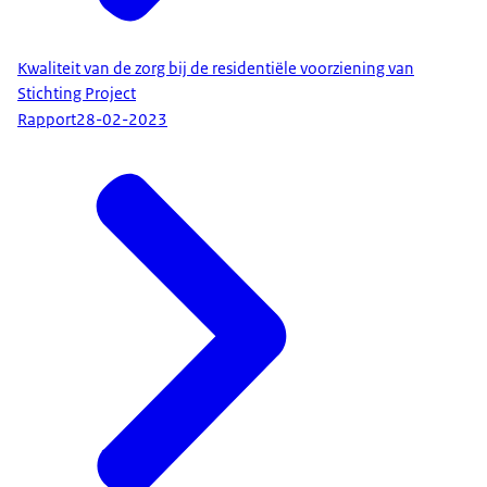
Kwaliteit van de zorg bij de residentiële voorziening van
Stichting Project
Rapport
28-02-2023