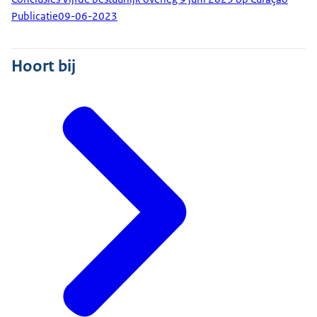
Publicatie
09-06-2023
Hoort bij