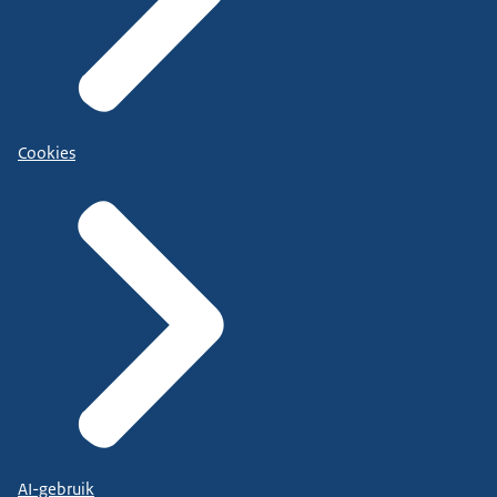
Cookies
AI-gebruik