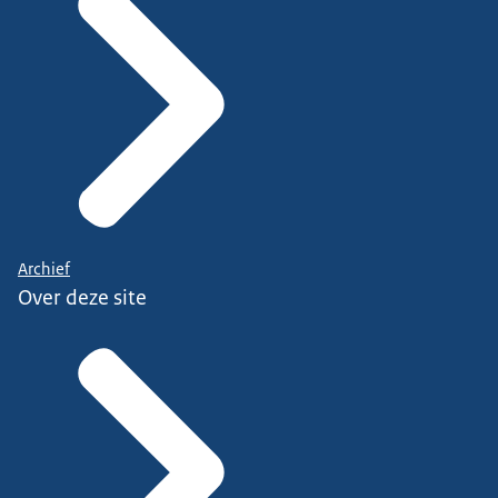
Archief
Over deze site