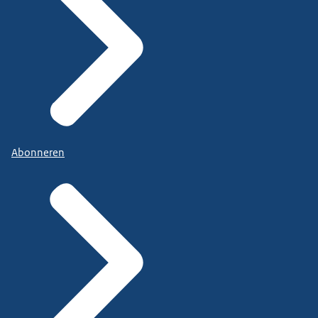
Abonneren