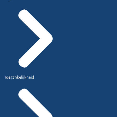
Toegankelijkheid