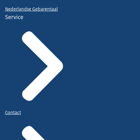
Nederlandse Gebarentaal
Service
Contact