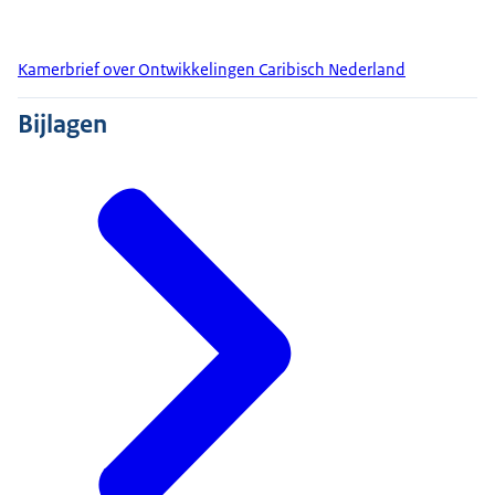
Kamerbrief over Ontwikkelingen Caribisch Nederland
Bijlagen