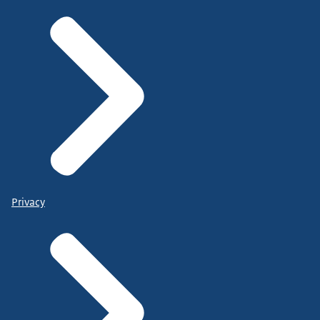
Privacy