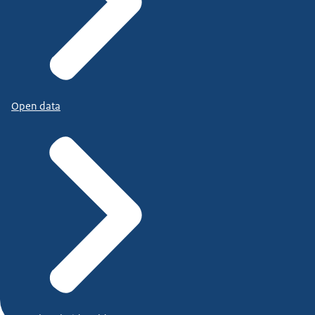
Open data