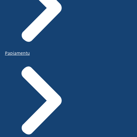
Papiamentu