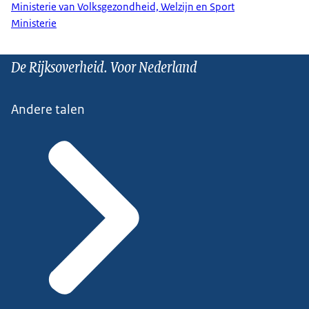
Ministerie van Volksgezondheid, Welzijn en Sport
Ministerie
De Rijksoverheid. Voor Nederland
Andere talen