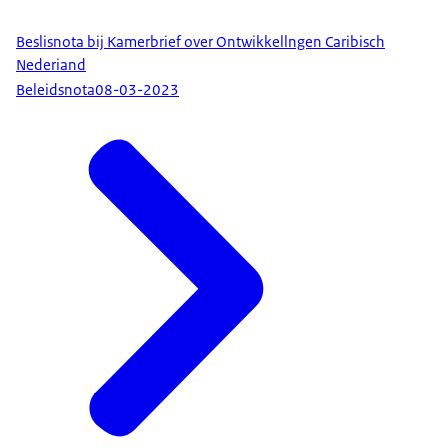
Beslisnota bij Kamerbrief over Ontwikkellngen Caribisch
Nederiand
Beleidsnota
08-03-2023