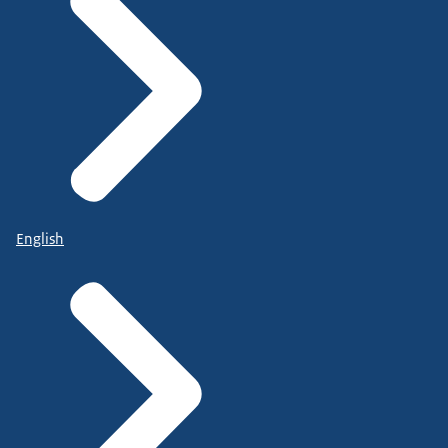
English