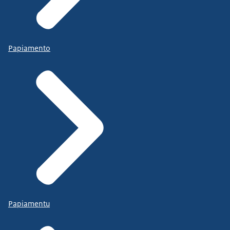
Papiamento
Papiamentu