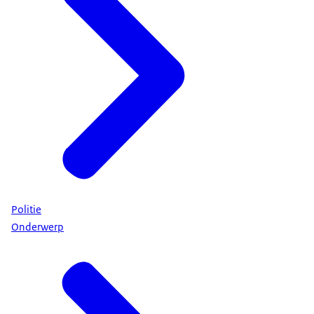
Politie
Onderwerp