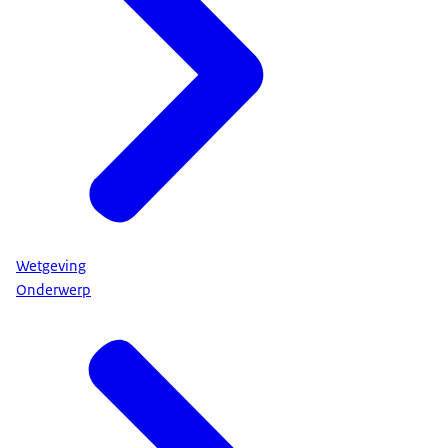
Wetgeving
Onderwerp