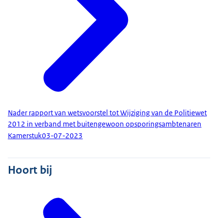
Nader rapport van wetsvoorstel tot Wijziging van de Politiewet
2012 in verband met buitengewoon opsporingsambtenaren
Kamerstuk
03-07-2023
Hoort bij