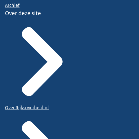
Archief
Over deze site
Over Rijksoverheid.nl