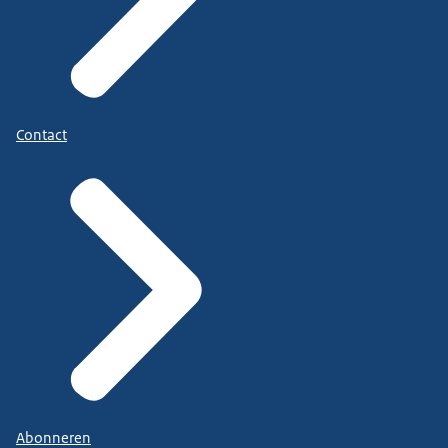
Contact
Abonneren