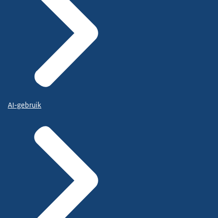
AI-gebruik