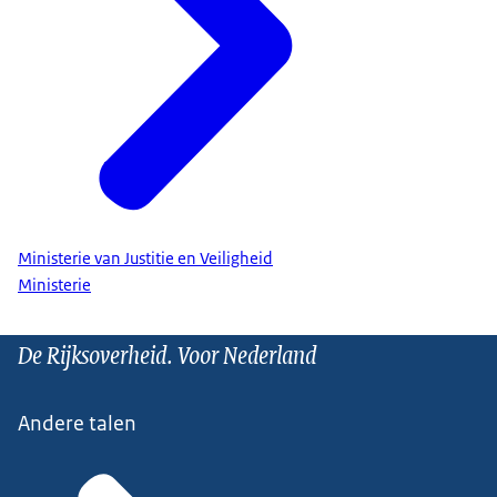
Ministerie van Justitie en Veiligheid
Ministerie
De Rijksoverheid. Voor Nederland
Andere talen