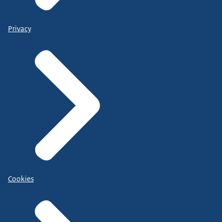
Privacy
Cookies