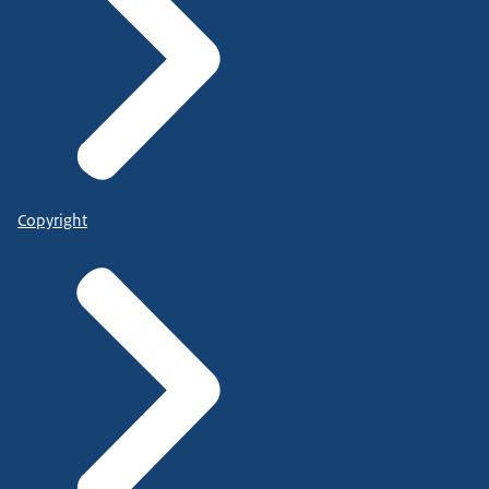
Copyright