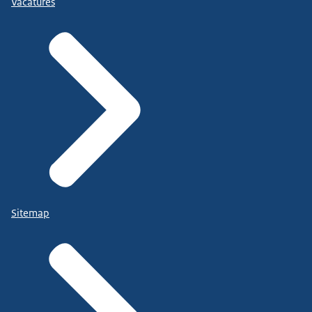
Vacatures
Sitemap