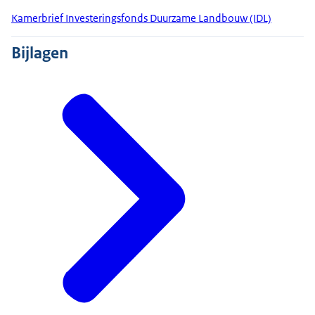
Kamerbrief Investeringsfonds Duurzame Landbouw (IDL)
Bijlagen