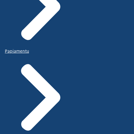
Papiamentu