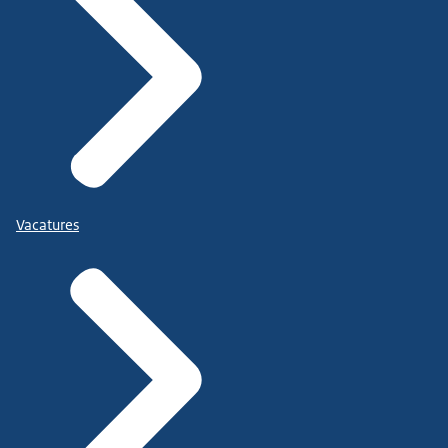
Vacatures