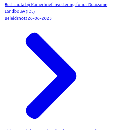
Beslisnota bij Kamerbrief Investeringsfonds Duurzame
Landbouw (IDL)
Beleidsnota
26-06-2023