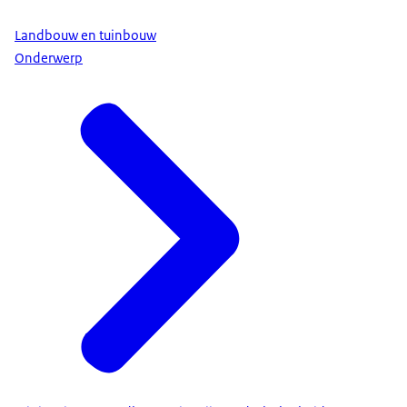
Landbouw en tuinbouw
Onderwerp