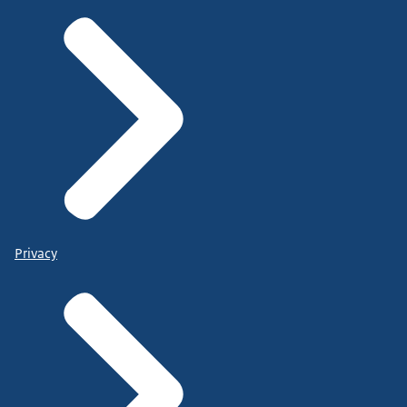
Privacy