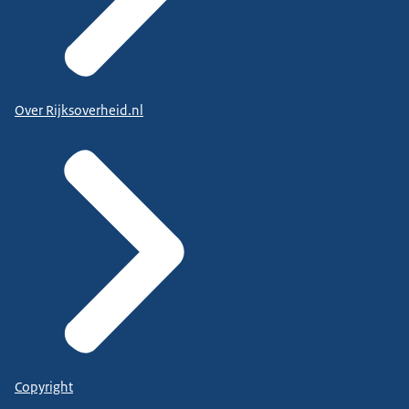
Over Rijksoverheid.nl
Copyright