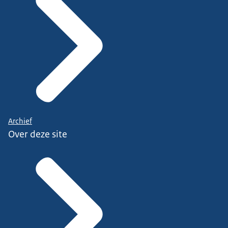
Archief
Over deze site