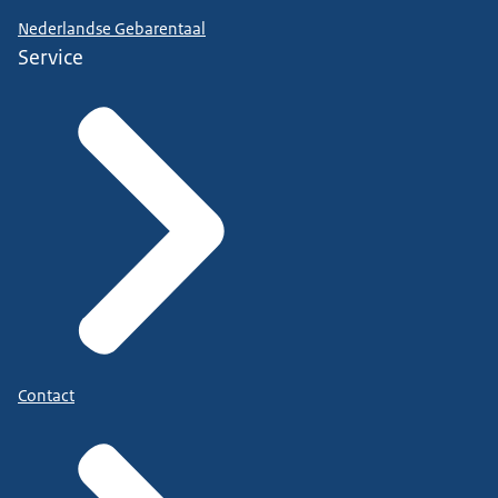
Nederlandse Gebarentaal
Service
Contact