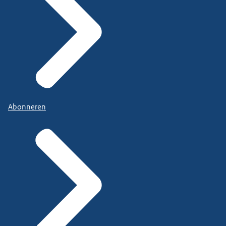
Abonneren