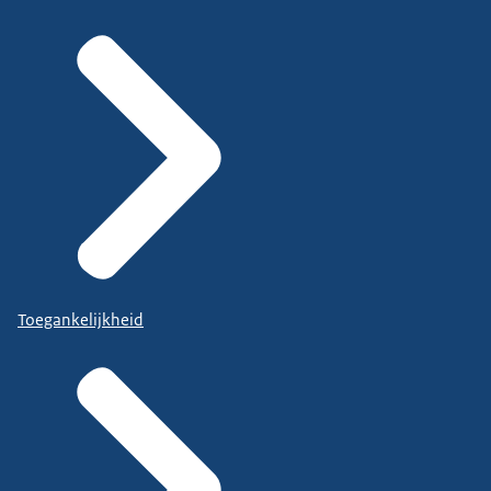
Toegankelijkheid