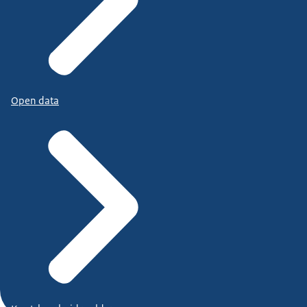
Open data