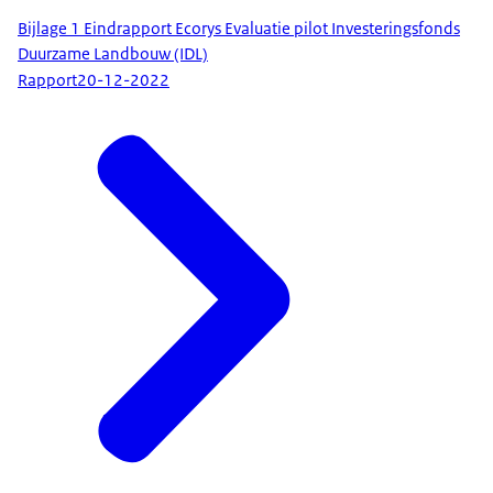
Bijlage 1 Eindrapport Ecorys Evaluatie pilot Investeringsfonds
Duurzame Landbouw (IDL)
Rapport
20-12-2022