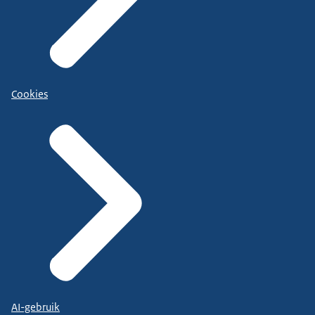
Cookies
AI-gebruik