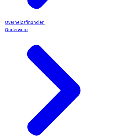
Overheidsfinanciën
Onderwerp