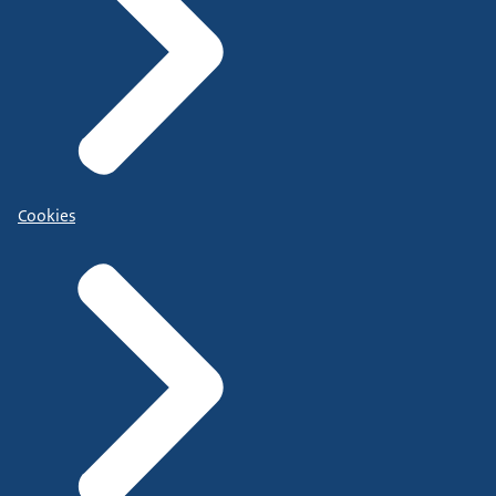
Cookies