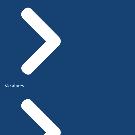
Vacatures