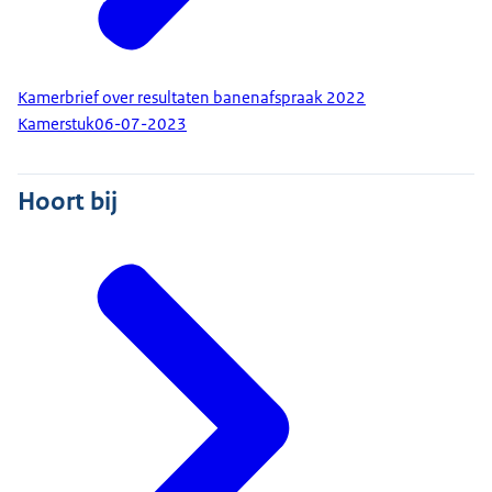
Kamerbrief over resultaten banenafspraak 2022
Kamerstuk
06-07-2023
Hoort bij