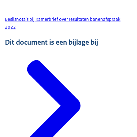
Beslisnota's bij Kamerbrief over resultaten banenafspraak
2022
Dit document is een bijlage bij