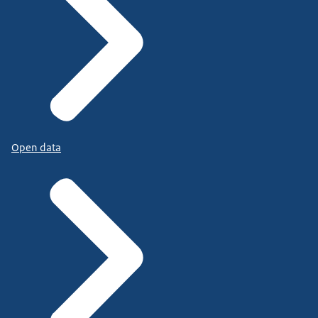
Open data