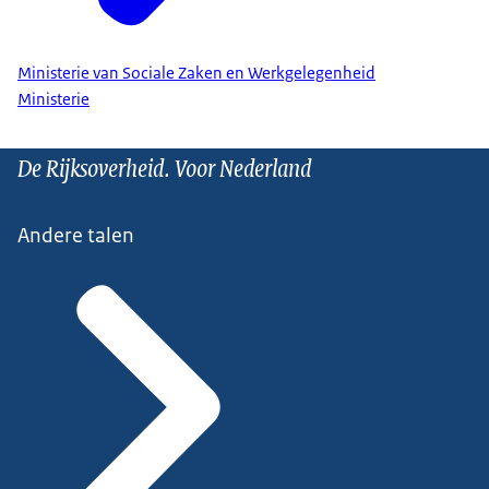
Ministerie van Sociale Zaken en Werkgelegenheid
Ministerie
De Rijksoverheid. Voor Nederland
Andere talen