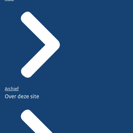
Archief
Over deze site