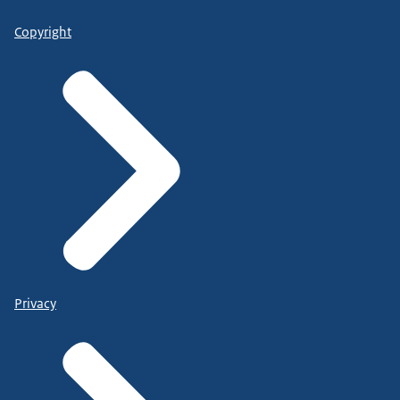
Copyright
Privacy