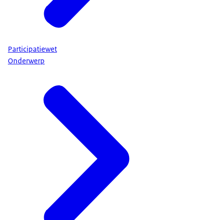
Participatiewet
Onderwerp