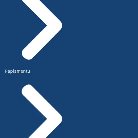
Papiamentu