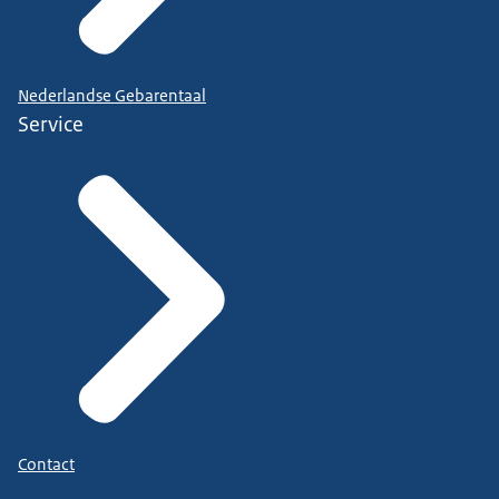
Nederlandse Gebarentaal
Service
Contact