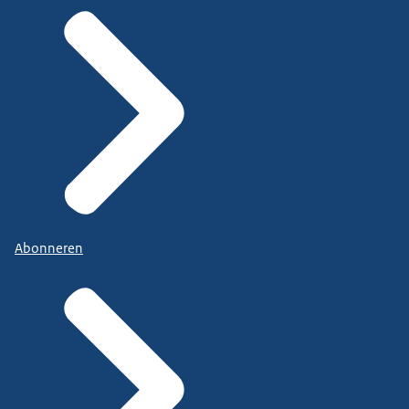
Abonneren