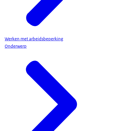
Werken met arbeidsbeperking
Onderwerp