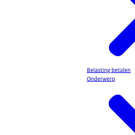
Belasting betalen
Onderwerp