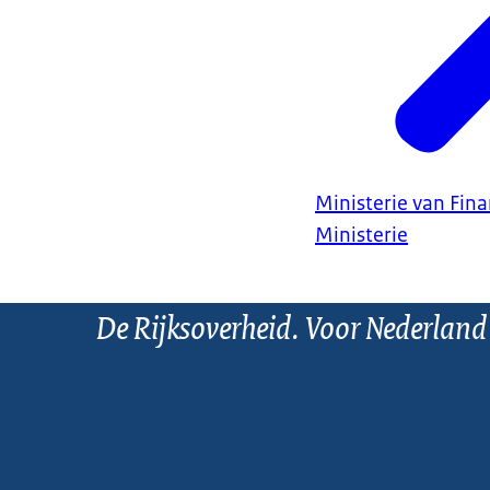
Ministerie van Fin
Ministerie
De Rijksoverheid. Voor Nederland