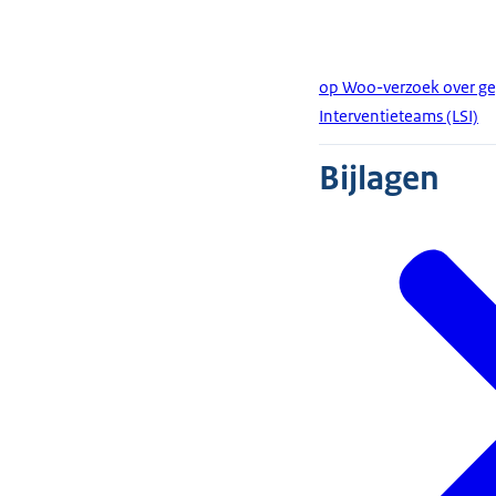
op Woo-verzoek over ge
Interventieteams (LSI)
Bijlagen