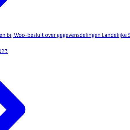
en bij Woo-besluit over gegevensdelingen Landelijke
023