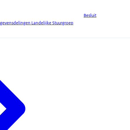
Besluit
gevensdelingen Landelijke Stuurgroep