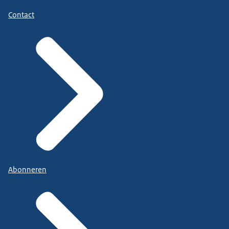
Contact
Abonneren