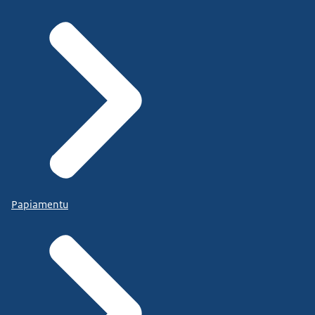
Papiamentu