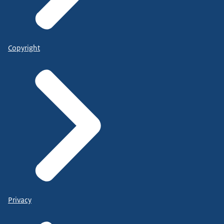
Copyright
Privacy