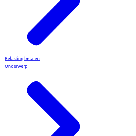
Belasting betalen
Onderwerp