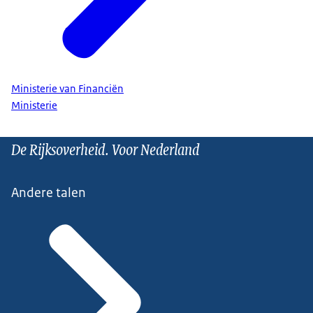
Ministerie van Financiën
Ministerie
De Rijksoverheid. Voor Nederland
Andere talen