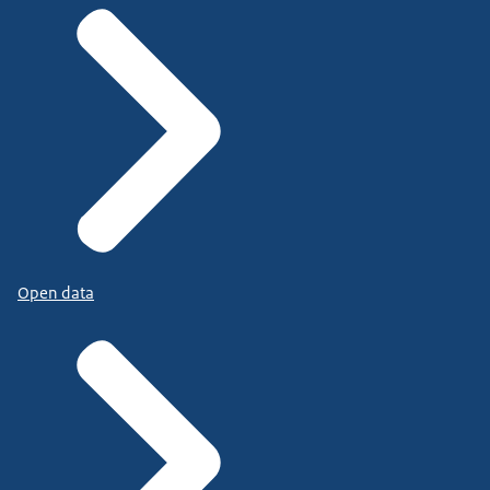
Open data