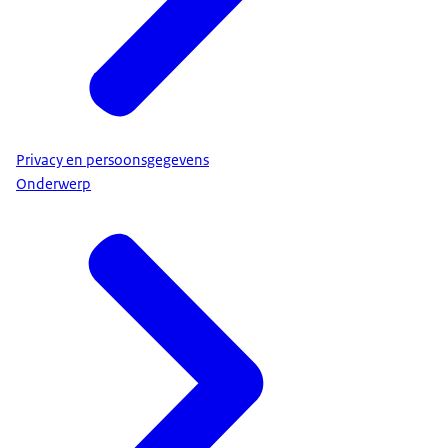
Privacy en persoonsgegevens
Onderwerp