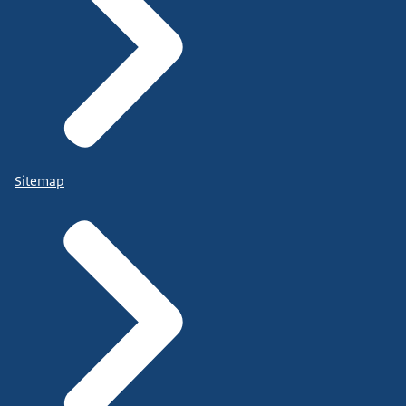
Sitemap