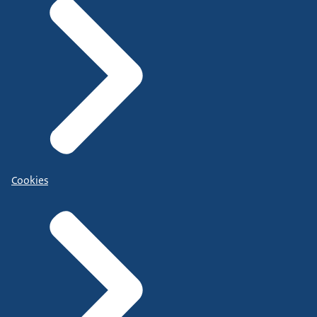
Cookies