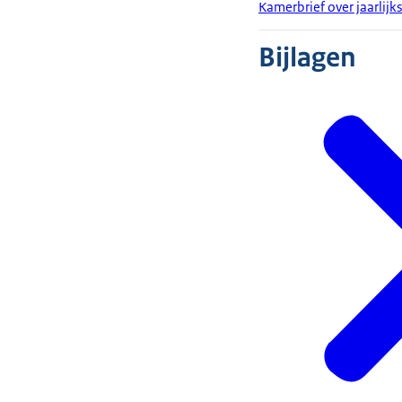
Kamerbrief over jaarlij
Bijlagen