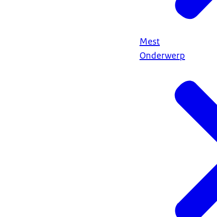
Mest
Onderwerp