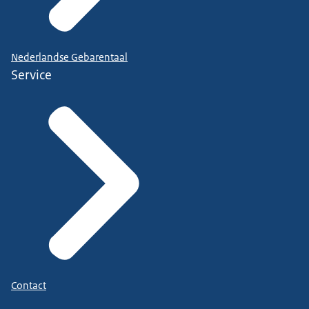
Nederlandse Gebarentaal
Service
Contact