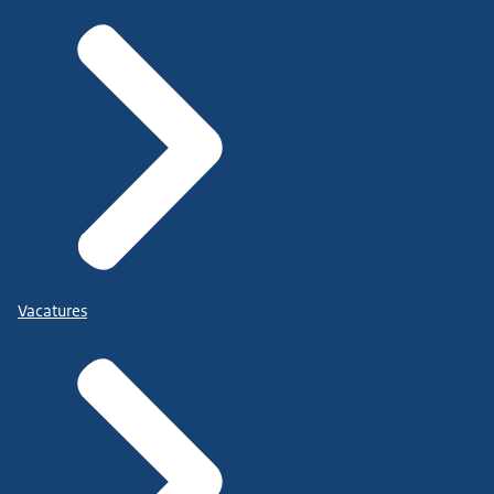
Vacatures