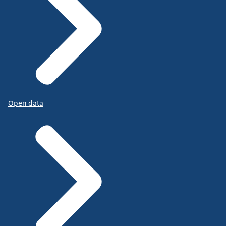
Open data