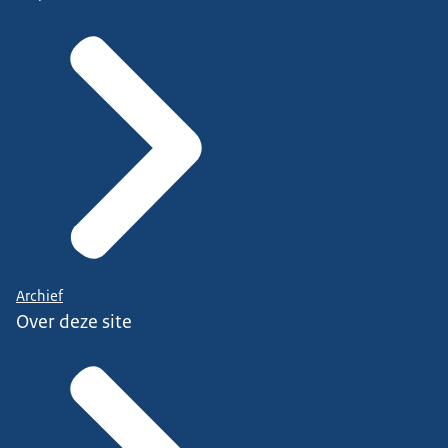
Archief
Over deze site