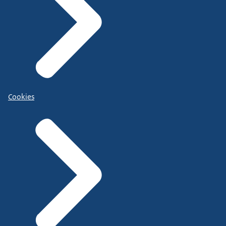
Cookies