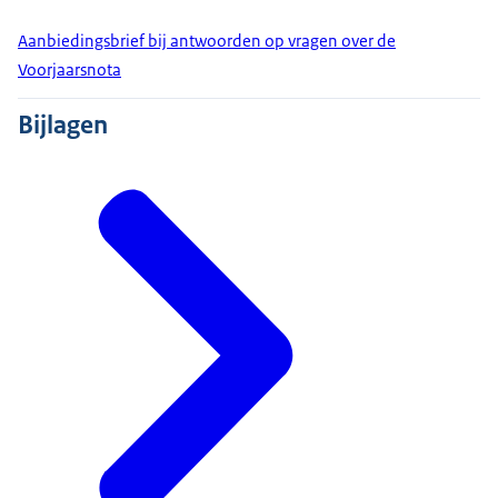
Aanbiedingsbrief bij antwoorden op vragen over de
Voorjaarsnota
Bijlagen