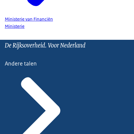
Ministerie van Financiën
Ministerie
De Rijksoverheid. Voor Nederland
Andere talen