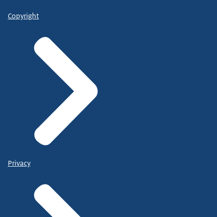
Copyright
Privacy