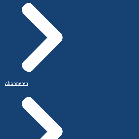
Abonneren