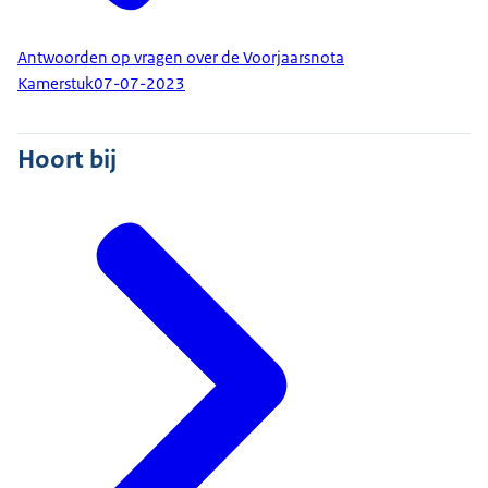
Antwoorden op vragen over de Voorjaarsnota
Kamerstuk
07-07-2023
Hoort bij