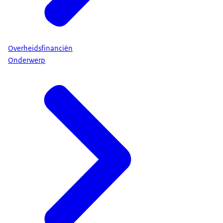
Overheidsfinanciën
Onderwerp