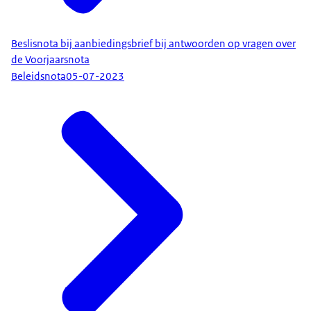
Beslisnota bij aanbiedingsbrief bij antwoorden op vragen over
de Voorjaarsnota
Beleidsnota
05-07-2023