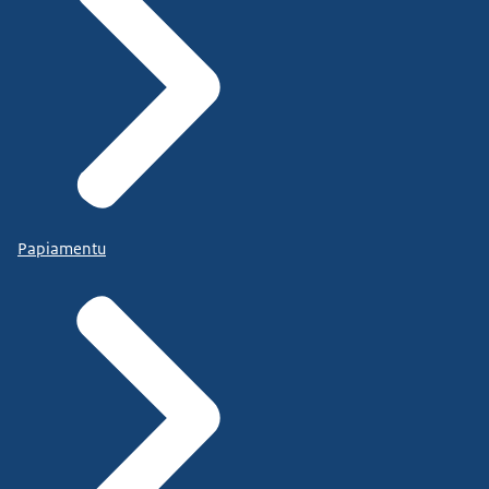
Papiamentu