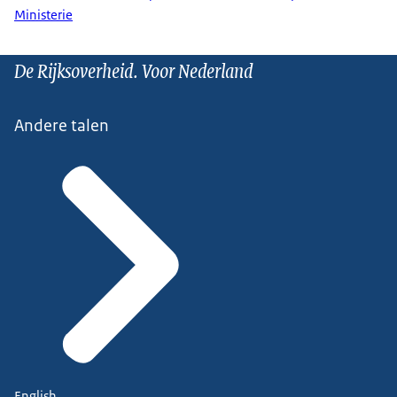
Ministerie
De Rijksoverheid. Voor Nederland
Andere talen
English