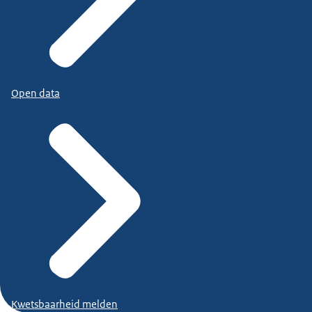
Open data
Kwetsbaarheid melden