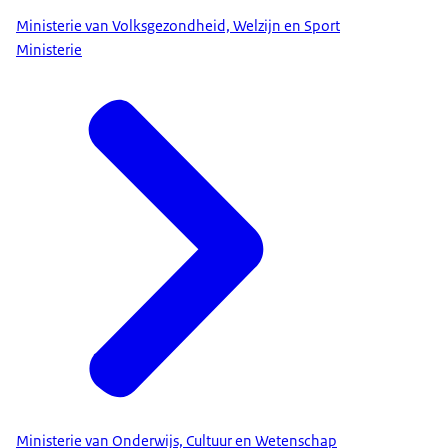
Ministerie van Volksgezondheid, Welzijn en Sport
Ministerie
Ministerie van Onderwijs, Cultuur en Wetenschap