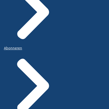
Abonneren