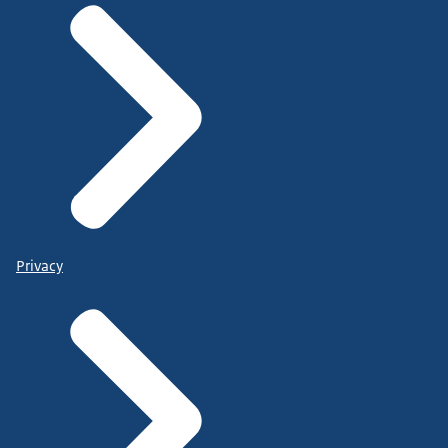
Privacy