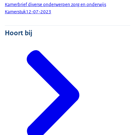
Kamerbrief diverse onderwerpen zorg en onderwijs
Kamerstuk
12-07-2023
Hoort bij