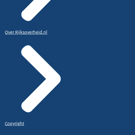
Over Rijksoverheid.nl
Copyright