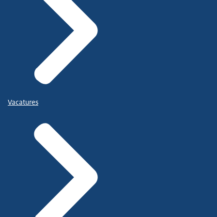
Vacatures