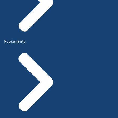
Papiamentu