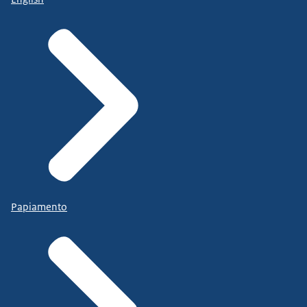
Papiamento