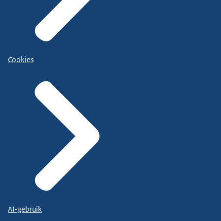
Cookies
AI-gebruik