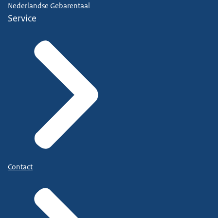
Nederlandse Gebarentaal
Service
Contact