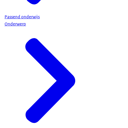
Passend onderwijs
Onderwerp