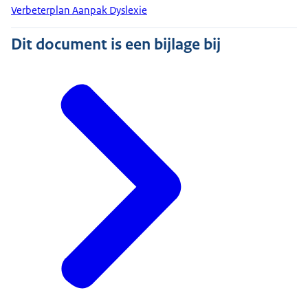
Verbeterplan Aanpak Dyslexie
Dit document is een bijlage bij