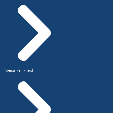
Toegankelijkheid