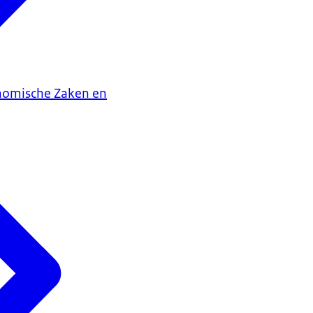
onomische Zaken en