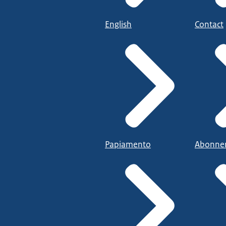
English
Contact
Papiamento
Abonne