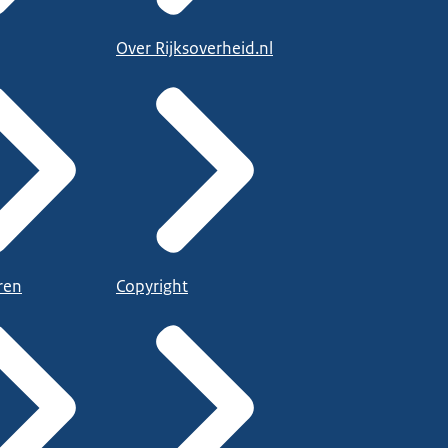
Over Rijksoverheid.nl
ren
Copyright