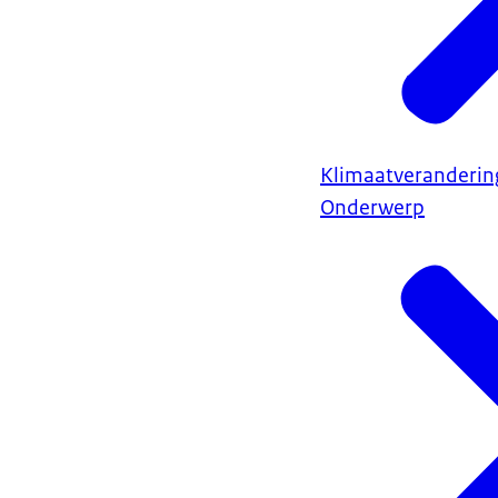
Klimaatveranderin
Onderwerp