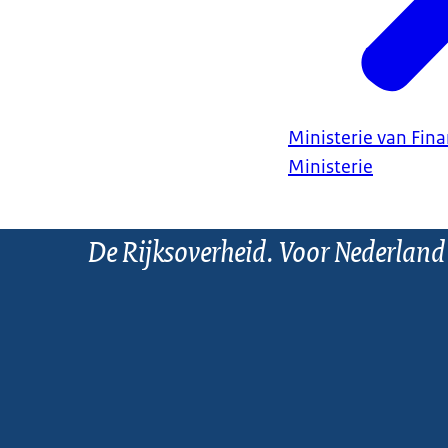
Ministerie van Fin
Ministerie
De Rijksoverheid. Voor Nederland