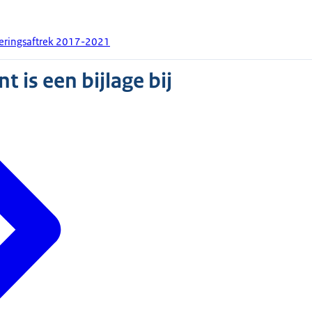
teringsaftrek 2017-2021
 is een bijlage bij