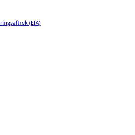
ingsaftrek (EIA)