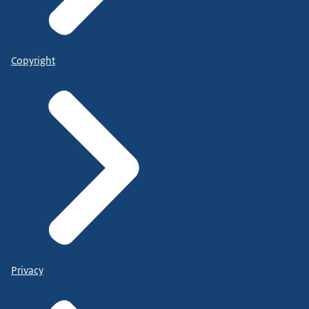
Copyright
Privacy