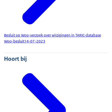
Besluit op Woo-verzoek over wijzigingen in TARIC-database
Woo-besluit
14-07-2023
Hoort bij