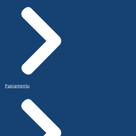
Papiamentu