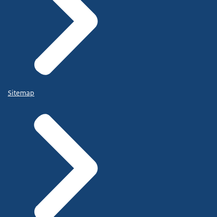
Sitemap