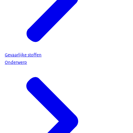
Gevaarlijke stoffen
Onderwerp