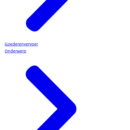
Goederenvervoer
Onderwerp