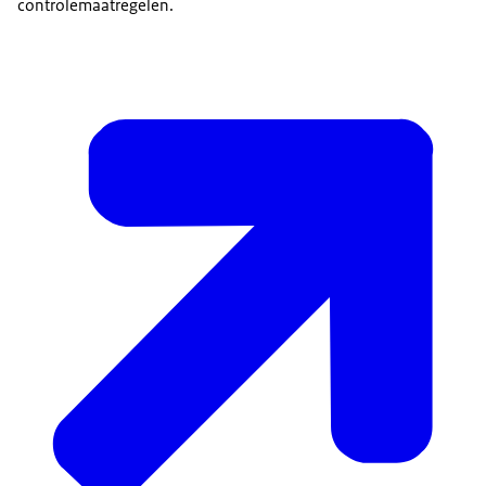
controlemaatregelen.