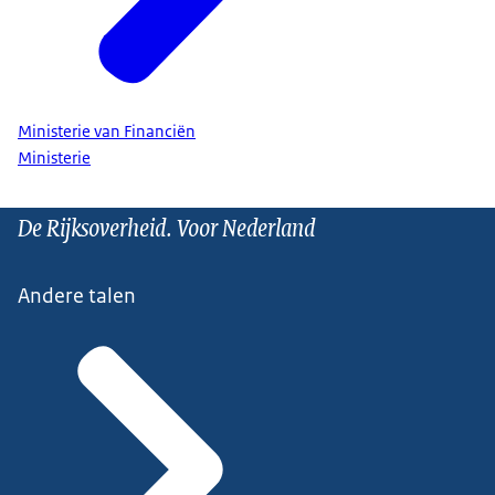
Ministerie van Financiën
Ministerie
De Rijksoverheid. Voor Nederland
Andere talen