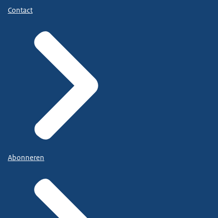
Contact
Abonneren