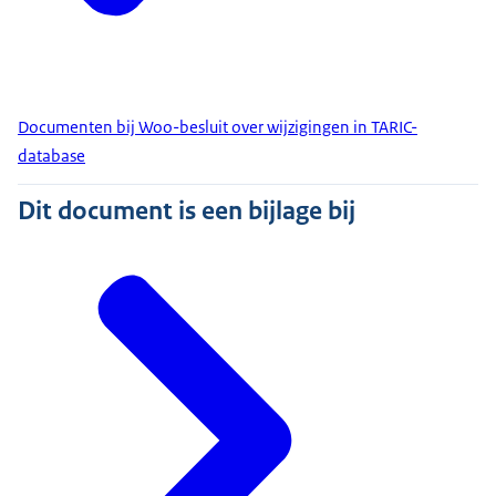
Documenten bij Woo-besluit over wijzigingen in TARIC-
database
Dit document is een bijlage bij