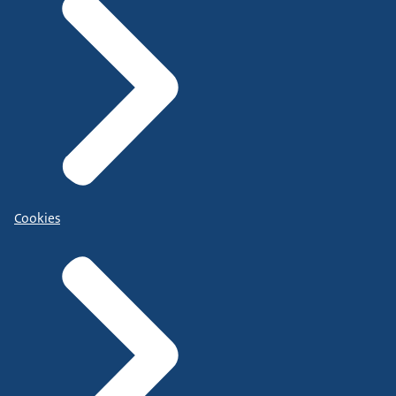
Cookies