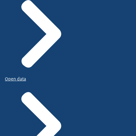
Open data