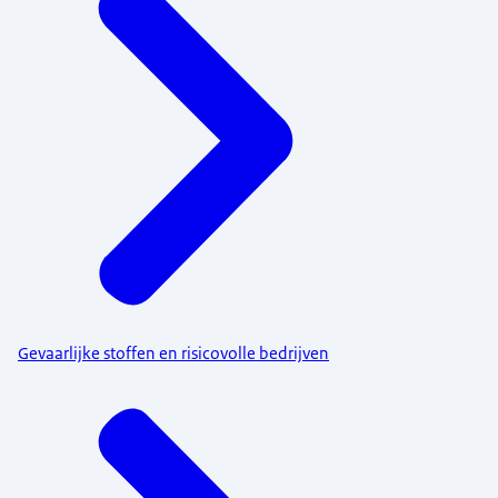
Gevaarlijke stoffen en risicovolle bedrijven