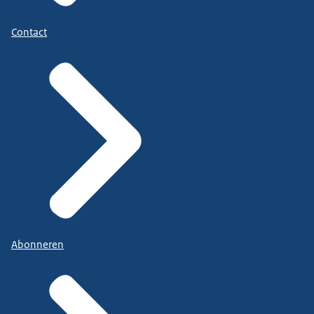
Contact
Abonneren