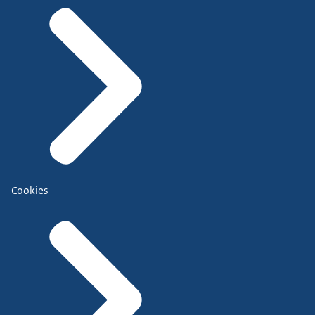
Cookies