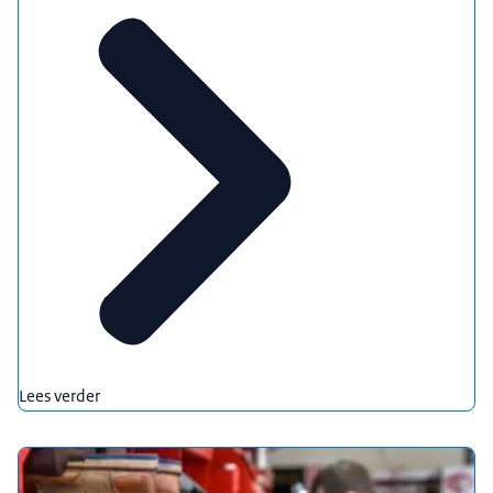
Lees verder