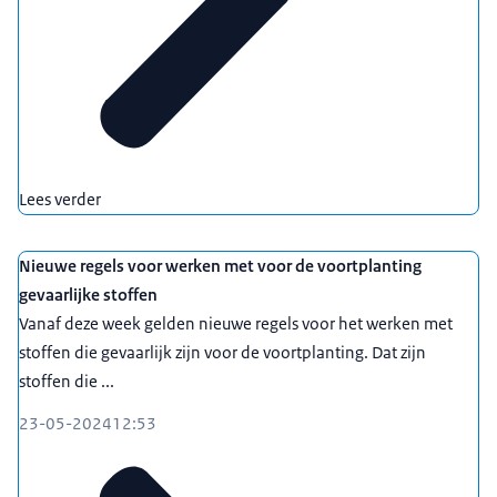
Lees verder
Nieuwe regels voor werken met voor de voortplanting
gevaarlijke stoffen
Vanaf deze week gelden nieuwe regels voor het werken met
stoffen die gevaarlijk zijn voor de voortplanting. Dat zijn
stoffen die ...
23-05-2024
12:53