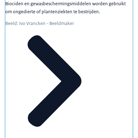
Biociden en gewasbeschermingsmiddelen worden gebruikt
om ongedierte of plantenziekten te bestrijden.
Beeld: Ivo Vrancken - Beeldmaker