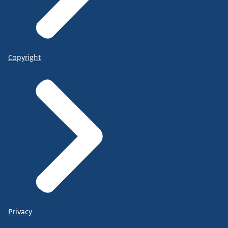
Copyright
Privacy