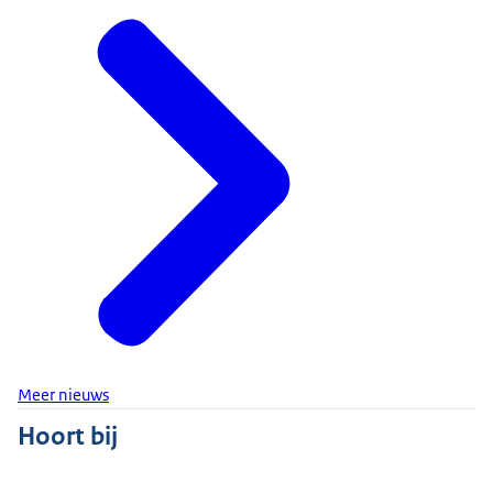
Meer nieuws
Hoort bij