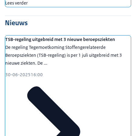
Lees verder
Nieuws
TSB-regeling uitgebreid met 3 nieuwe beroepsziekten
De regeling Tegemoetkoming Stoffengerelateerde
Beroepsziekten (TSB-regeling) is per 1 juli uitgebreid met 3
nieuwe ziekten. De ...
30-06-2025
16:00