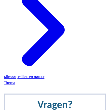
Klimaat, milieu en natuur
Thema