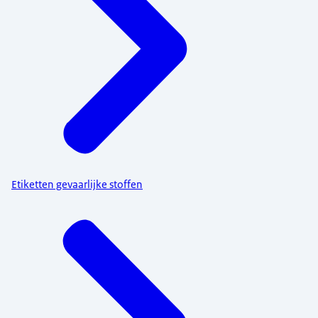
Etiketten gevaarlijke stoffen