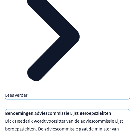
Lees verder
Benoemingen adviescommissie Lijst Beroepsziekten
Dick Heederik wordt voorzitter van de adviescommissie Lijst
beroepsziekten. De adviescommissie gaat de minister van