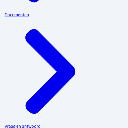
Documenten
Vraag en antwoord