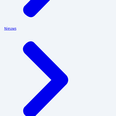
Nieuws