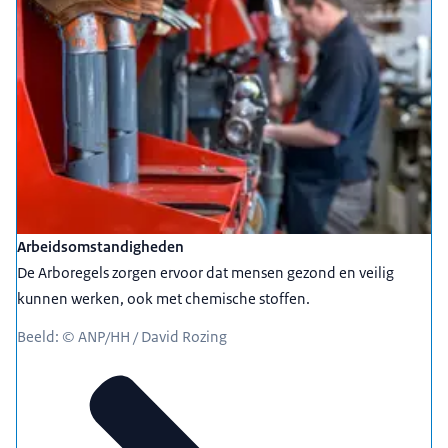
Arbeidsomstandigheden
De Arboregels zorgen ervoor dat mensen gezond en veilig
kunnen werken, ook met chemische stoffen.
Beeld: © ANP/HH / David Rozing