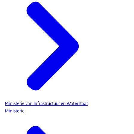
Ministerie van Infrastructuur en Waterstaat
Ministerie