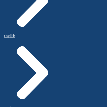
English