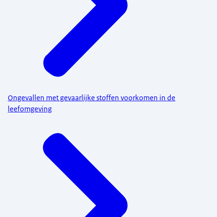
Ongevallen met gevaarlijke stoffen voorkomen in de
leefomgeving