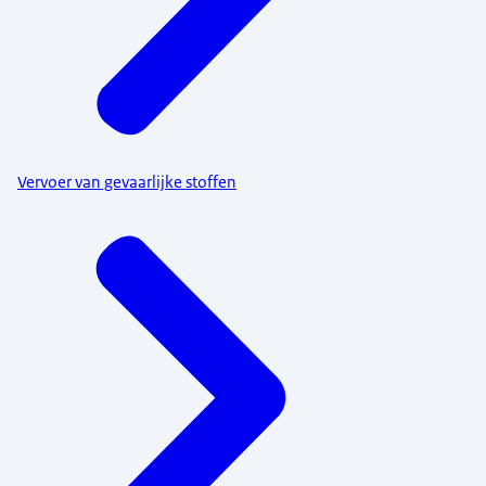
Vervoer van gevaarlijke stoffen