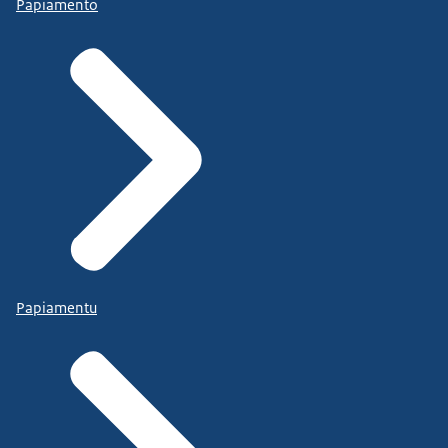
Papiamento
Papiamentu