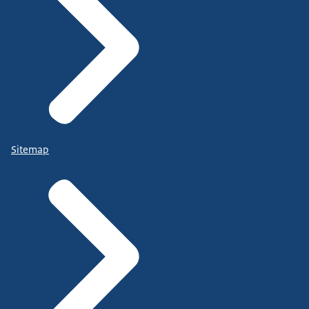
Sitemap