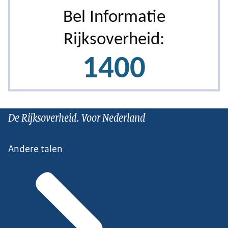
De Rijksoverheid. Voor Nederland
Andere talen