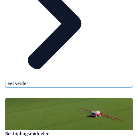
Lees verder
Bestrijdingsmiddelen