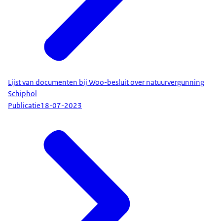
Lijst van documenten bij Woo-besluit over natuurvergunning
Schiphol
Publicatie
18-07-2023