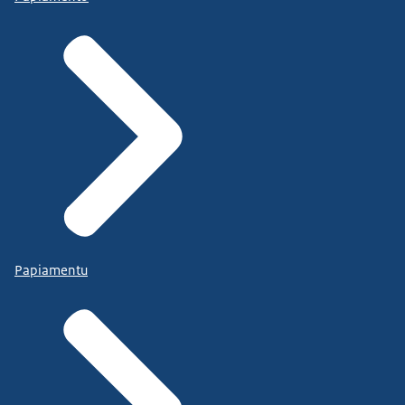
Papiamentu