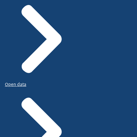
Open data