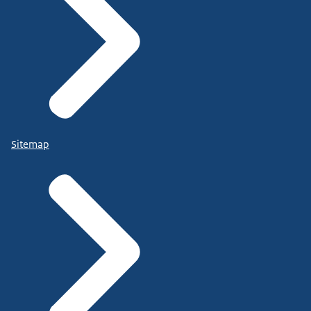
Sitemap