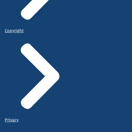
Copyright
Privacy