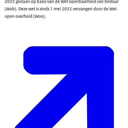
2022 gedaan op basis van de Wet openbaarheid van bestuur
(Wob). Deze wet is sinds 1 mei 2022 vervangen door de Wet
open overheid (Woo).