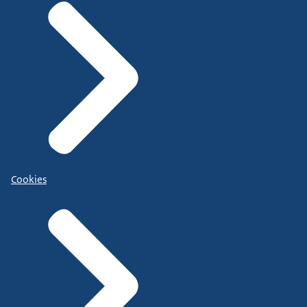
Cookies