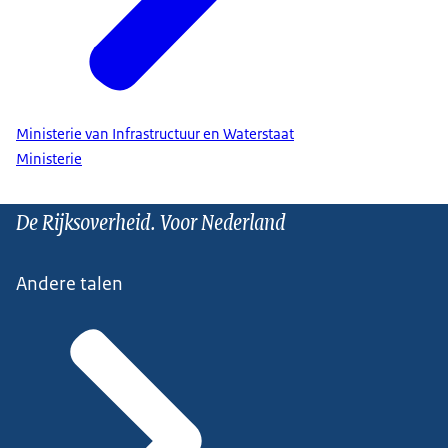
Ministerie van Infrastructuur en Waterstaat
Ministerie
De Rijksoverheid. Voor Nederland
Andere talen