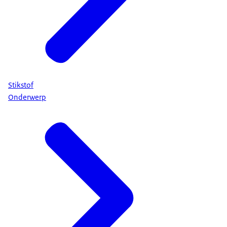
Stikstof
Onderwerp