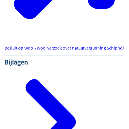
Besluit op Wob-/Woo-verzoek over natuurvergunning Schiphol
Bijlagen