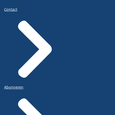
Contact
Abonneren