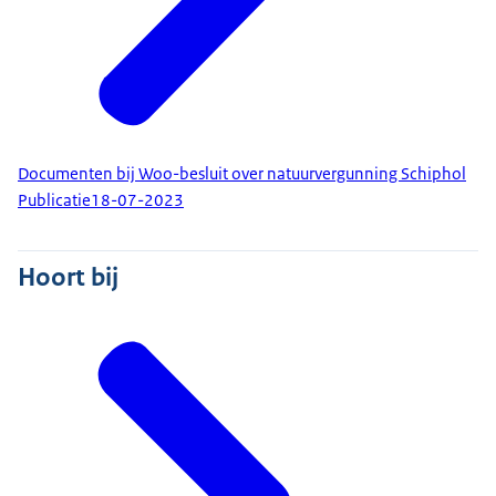
Documenten bij Woo-besluit over natuurvergunning Schiphol
Publicatie
18-07-2023
Hoort bij