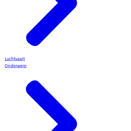
Luchtvaart
Onderwerp