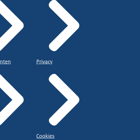
nten
Privacy
Cookies