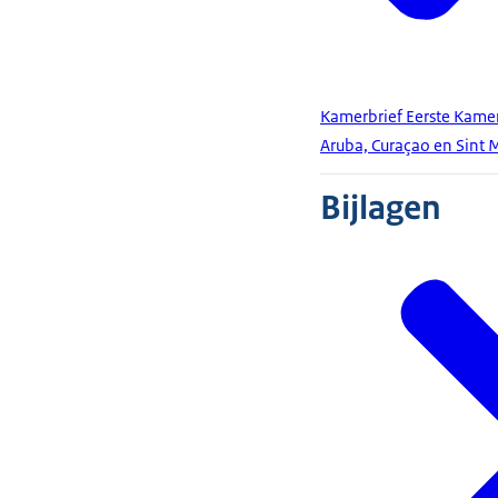
Kamerbrief Eerste Kame
Aruba, Curaçao en Sint 
Bijlagen