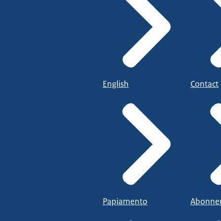
English
Contact
Papiamento
Abonne