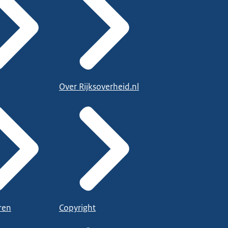
Over Rijksoverheid.nl
ren
Copyright