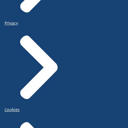
Privacy
Cookies