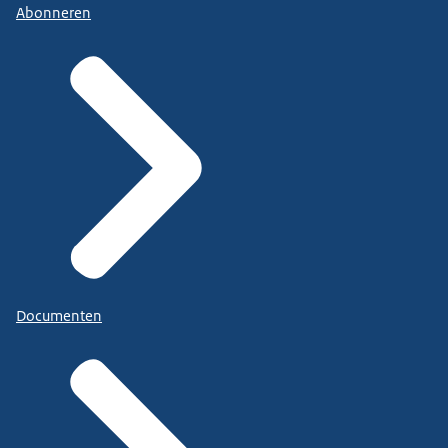
Abonneren
Documenten