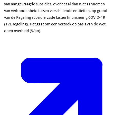
van aangevraagde subsidies, over het al dan niet aannemen
van verbondenheid tussen verschillende entiteiten, op grond
van de Regeling subsidie vaste lasten financiering COVID-19
(TVL-regeling). Het gaat om een verzoek op basis van de Wet
open overheid (Woo).