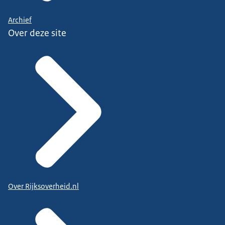
Archief
Over deze site
Over Rijksoverheid.nl