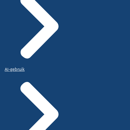
AI-gebruik