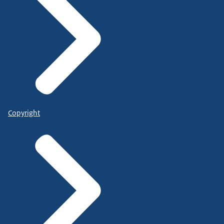
Copyright