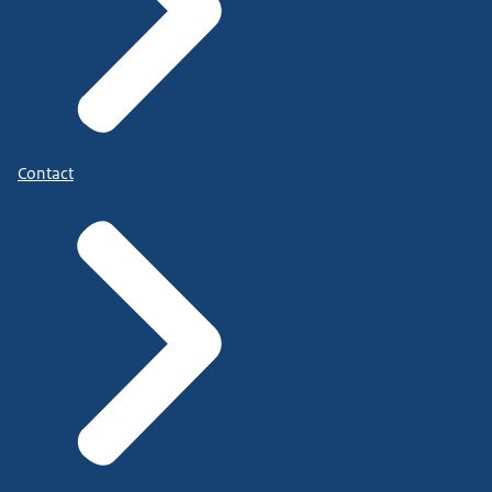
Contact