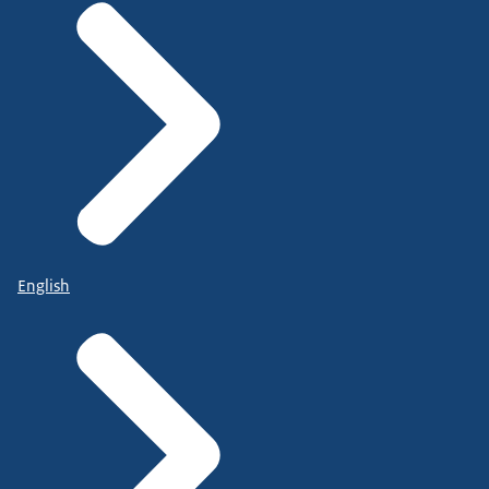
English