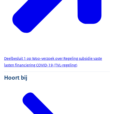
Deelbesluit 1 op Woo-verzoek over Regeling subsidie vaste
lasten financiering COVID-19 (TVL-regeling)
Hoort bij