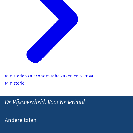
Ministerie van Economische Zaken en Klimaat
Ministerie
De Rijksoverheid. Voor Nederland
Andere talen