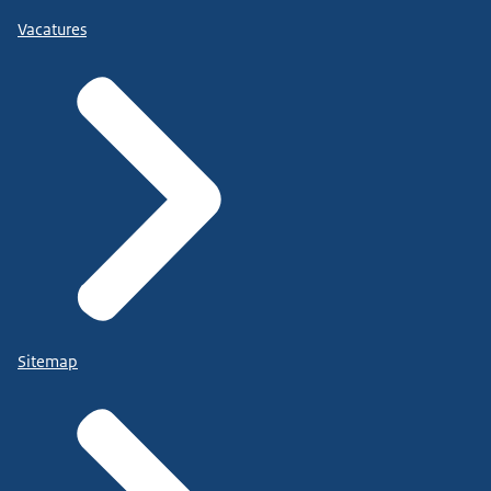
Vacatures
Sitemap