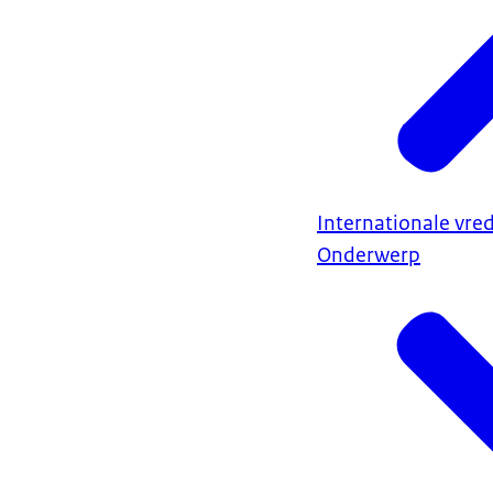
Internationale vred
Onderwerp