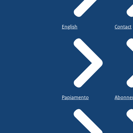
English
Contact
Papiamento
Abonne