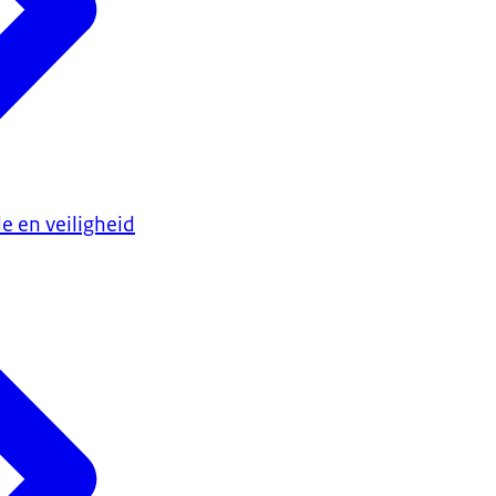
e en veiligheid