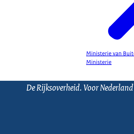
Ministerie van Bui
Ministerie
De Rijksoverheid. Voor Nederland