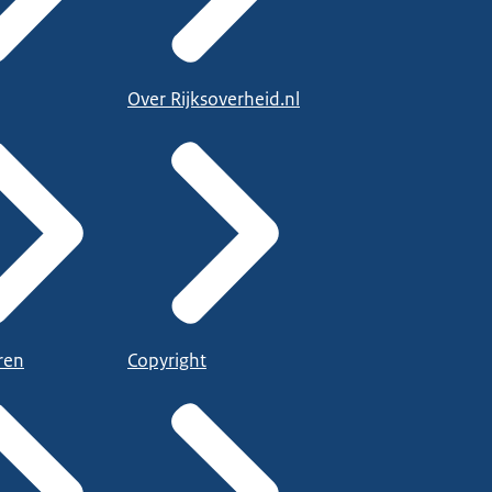
Over Rijksoverheid.nl
ren
Copyright