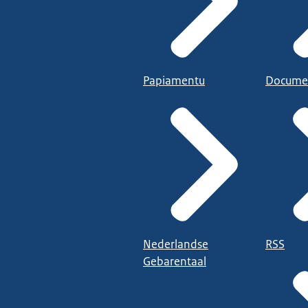
Papiamentu
Docume
Nederlandse
RSS
Gebarentaal