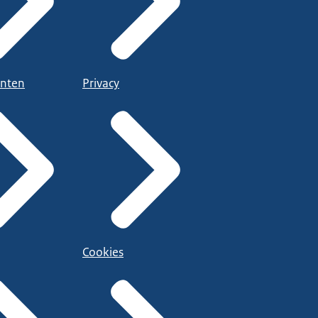
nten
Privacy
Cookies