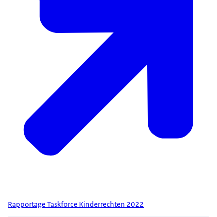
Rapportage Taskforce Kinderrechten 2022