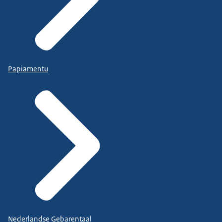
Papiamentu
Nederlandse Gebarentaal