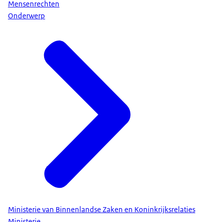
Mensenrechten
Onderwerp
Ministerie van Binnenlandse Zaken en Koninkrijksrelaties
Ministerie