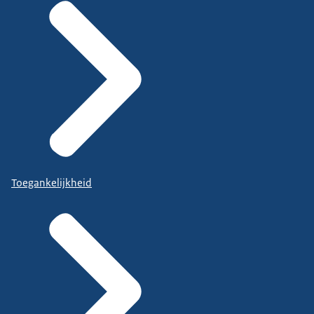
Toegankelijkheid