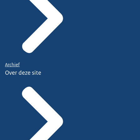
Archief
Over deze site