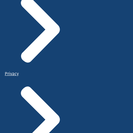
Privacy