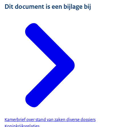
Dit document is een bijlage bij
Kamerbrief over stand van zaken diverse dossiers
Koninkrijksrelaties