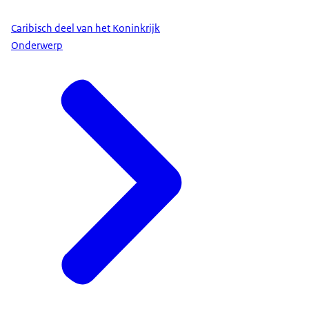
Caribisch deel van het Koninkrijk
Onderwerp