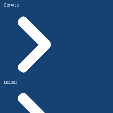
Service
Contact