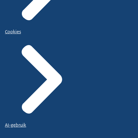
Cookies
AI-gebruik